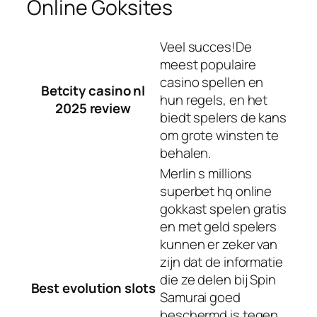
Online Goksites
Veel succes!De
meest populaire
casino spellen en
Betcity casino nl
hun regels, en het
2025 review
biedt spelers de kans
om grote winsten te
behalen.
Merlin s millions
superbet hq online
gokkast spelen gratis
en met geld spelers
kunnen er zeker van
zijn dat de informatie
die ze delen bij Spin
Best evolution slots
Samurai goed
beschermd is tegen