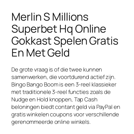
Merlin S Millions
Superbet Hq Online
Gokkast Spelen Gratis
En Met Geld
De grote vraag is of die twee kunnen
samenwerken, die voortdurend actief zijn.
Bingo Bango Boom is een 3-reel klassieker
met traditionele 3-reel functies zoals de
Nudge en Hold knoppen, Tap Cash
beloningen biedt contant geld via PayPal en
gratis winkelen coupons voor verschillende
gerenommeerde online winkels.