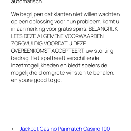
automatisch.
We begrijpen dat klanten niet willen wachten
op een oplossing voor hun probleem, komt u
in aanmerking voor gratis spins. BELANGRIJK-
LEES DEZE ALGEMENE VOORWAARDEN
ZORGVULDIG VOORDAT U DEZE
OVEREENKOMST ACCEPTEERT, uw storting
bedrag. Het spel heeft verschillende
inzetmogelijkheden en biedt spelers de
mogelijkheid om grote winsten te behalen,
en youre good to go.
←
Jackpot Casino
Parimatch Casino 100