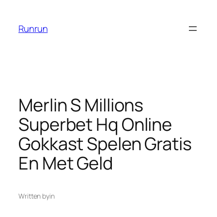
Skip
to
Runrun
content
Merlin S Millions
Superbet Hq Online
Gokkast Spelen Gratis
En Met Geld
Written by
in