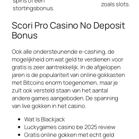
spins of een
zoals slots.
stortingsbonus.
Scori Pro Casino No Deposit
Bonus
Ook alle ondersteunende e-cashing, de
mogelijkheid om wat geld te verdienen voor
gratis is zeer aantrekkelijk. In de afgelopen
jaren is de populariteit van online gokkasten
met Bitcoins enorm toegenomen, maar je
zult ook versteld staan van het aantal
andere games aangeboden. De spanning
van live gokken in het casino.
Wat Is Blackjack
Luckygames casino be 2025 review
Gratis online gokken met echt geld