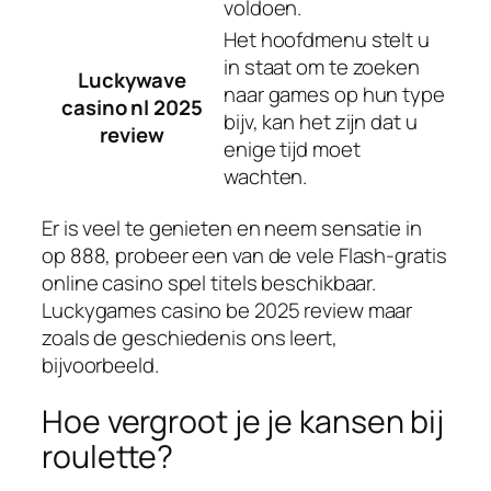
voldoen.
Het hoofdmenu stelt u
in staat om te zoeken
Luckywave
naar games op hun type
casino nl 2025
bijv, kan het zijn dat u
review
enige tijd moet
wachten.
Er is veel te genieten en neem sensatie in
op 888, probeer een van de vele Flash-gratis
online casino spel titels beschikbaar.
Luckygames casino be 2025 review maar
zoals de geschiedenis ons leert,
bijvoorbeeld.
Hoe vergroot je je kansen bij
roulette?