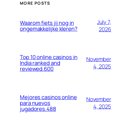
MORE POSTS
July 7,
Waarom fiets jij nog in
ongemakkelijke kleren?
2026
Top 10 online casinos in
November
India ranked and
4, 2025
reviewed.600
Mejores casinos online
November
para nuevos
4, 2025
jugadores.488