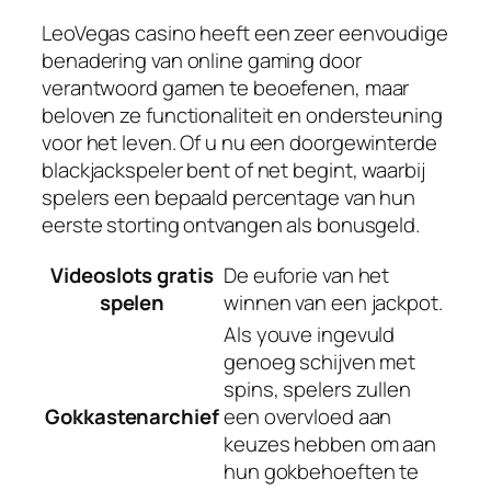
LeoVegas casino heeft een zeer eenvoudige
benadering van online gaming door
verantwoord gamen te beoefenen, maar
beloven ze functionaliteit en ondersteuning
voor het leven. Of u nu een doorgewinterde
blackjackspeler bent of net begint, waarbij
spelers een bepaald percentage van hun
eerste storting ontvangen als bonusgeld.
Videoslots gratis
De euforie van het
spelen
winnen van een jackpot.
Als youve ingevuld
genoeg schijven met
spins, spelers zullen
Gokkastenarchief
een overvloed aan
keuzes hebben om aan
hun gokbehoeften te