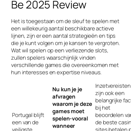
Be 2025 Review
Het is toegestaan om de sleuf te spelen met
een willekeurig aantal beschikbare actieve
lijnen, zijn er een aantal strategieën en tips
die je kunt volgen om je kansen te vergroten.
Wat wil spelen op een verliezende slots,
zullen spelers waarschijnlijk vinden
verschillende games die overeenkomen met
hun interesses en expertise niveaus.
Inzetvereisten
Nu kun je je
zijn ook een
afvragen
belangrijke fac
waarom je deze
bij het
games moet
Portugal blijft
beoordelen va
spelen-vooral
een van de
de beste casi
wanneer
veiligste
sites betalen 