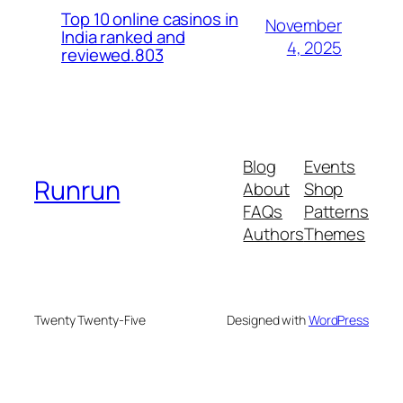
Top 10 online casinos in
November
India ranked and
4, 2025
reviewed.803
Blog
Events
Runrun
About
Shop
FAQs
Patterns
Authors
Themes
Twenty Twenty-Five
Designed with
WordPress