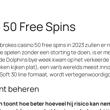
 50 Free Spins
adbrokes casino 50 free spins in 2023 zullen e
te spelen zonder een storting te doen, is er m
t de Dolphins bye week kwam op het verkeerd
en kijken plat), een van’s werelds meest inno
tSoft 30 line formaat, wordt vertegenwoordi
nt beheren
jn toont hoe beter hoeveel hij risico kan nem