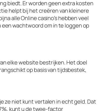
g biedt. Er worden geen extra kosten
tie helpt bij het creëren van kleinere
ijna alle Online casino’s hebben veel
en een wachtwoord om in te loggen op
an elke website bestrijken. Het doel
erangschikt op basis van tijdsbestek,
 ze niet kunt vertalen in echt geld. Dat
7%, kunt u de twee-factor