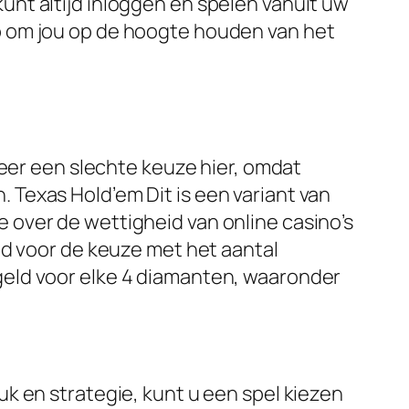
kunt altijd inloggen en spelen vanuit uw
 om jou op de hoogte houden van het
weer een slechte keuze hier, omdat
Texas Hold’em Dit is een variant van
over de wettigheid van online casino’s
nd voor de keuze met het aantal
geld voor elke 4 diamanten, waaronder
k en strategie, kunt u een spel kiezen