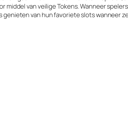
or middel van veilige Tokens. Wanneer spelers
genieten van hun favoriete slots wanneer ze 