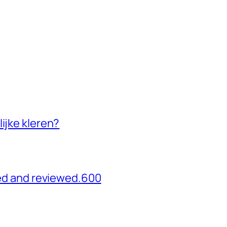
ijke kleren?
ked and reviewed.600