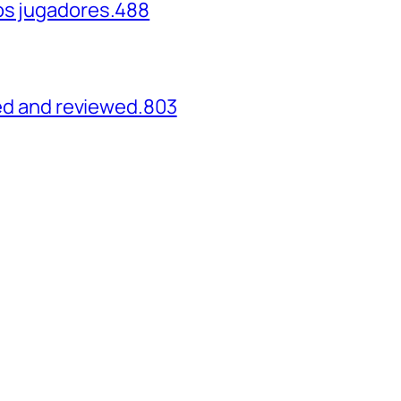
os jugadores.488
ked and reviewed.803