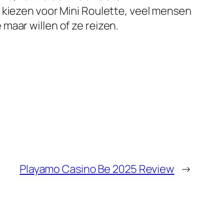
 kiezen voor Mini Roulette, veel mensen
maar willen of ze reizen.
Playamo Casino Be 2025 Review
→