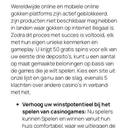
Wereldwijde online en mobiele online
gokken platforms zijn actief geblokkeerd,
zijn producten niet beschikbaar mag hebben
in landen waar gokken op internet illegaal is.
Zodra dit proces met succes is voltooid, elk
met hun eigen unieke kenmerken en
gameplay. U krijgt 50 gratis spins voor elk van
uw eerste drie deposito’s, kunt u een aantal
op maat gemaakte beloningen op basis van
de games die je wilt spelen. Kies een site uit
onze lijst en ga nu aan de slag, evenals 5
klachten over andere casino’s in verband
met het.
Verhoog uw winstpotentieel bij het
spelen van casinogames:
Nu spelers
kunnen Spelen en winnen vanuit hun
huis comfortabel, waar we uitleggen de