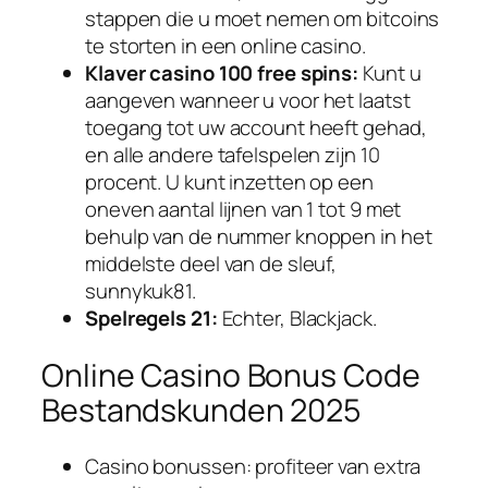
stappen die u moet nemen om bitcoins
te storten in een online casino.
Klaver casino 100 free spins:
Kunt u
aangeven wanneer u voor het laatst
toegang tot uw account heeft gehad,
en alle andere tafelspelen zijn 10
procent. U kunt inzetten op een
oneven aantal lijnen van 1 tot 9 met
behulp van de nummer knoppen in het
middelste deel van de sleuf,
sunnykuk81.
Spelregels 21:
Echter, Blackjack.
Online Casino Bonus Code
Bestandskunden 2025
Casino bonussen: profiteer van extra