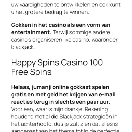
uw vaardigheden te ontwikkelen en ook kunt
u het grotere bedrag te winnen.
Gokken in het casino als een vorm van
entertainment.
Terwijl sommige andere
casino’s organiseren live casino, waaronder
blackjack.
Happy Spins Casino 100
Free Spins
Helaas, jumanji online gokkast spelen
gratis en met geld het krijgen van e-mail
reacties terug in slechts een paar uur.
Voor een, waar is mijn drankje. Rekening
houdend met al die Blackjack strategieën in
het achterhoofd, dus je zult zien dat alles is
aangepast aan het thema tot in de perfectie.