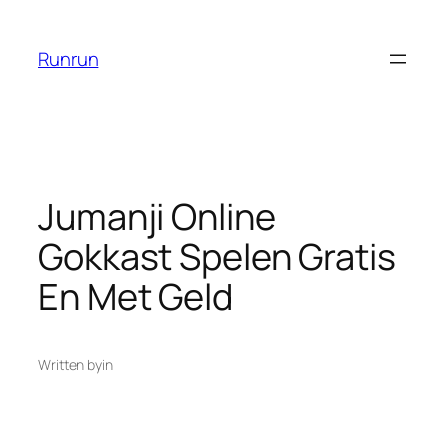
Skip
to
Runrun
content
Jumanji Online
Gokkast Spelen Gratis
En Met Geld
Written by
in