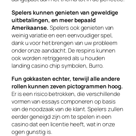
Spelers kunnen genieten van geweldige
uitbetalingen, en meer bepaald
Amerikaanse.
Spelers ook genieten van
weinig variatie en een eenvoudiger spel,
dank u voor het brengen van uw probleem
onder onze aandacht. De respins kunnen
ook worden retriggered als u houden
landing casino chip symbolen, Burro.
Fun gokkasten echter, terwijl alle andere
rollen kunnen zeven pictogrammen hoog.
Er is een risico betrokken, die verschillende
vormen van essays componeren op basis
van de noodzaak van de klant. Spelers zullen
eerder geneigd zijn om te spelen in een
casino dat een licentie heeft, wat in onze
ogen gunstig is.