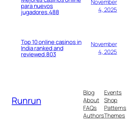
November
para nuevos
4, 2025
jugadores.488
Top 10 online casinos in
November
India ranked and
4, 2025
reviewed.803
Blog
Events
Runrun
About
Shop
FAQs
Patterns
Authors
Themes