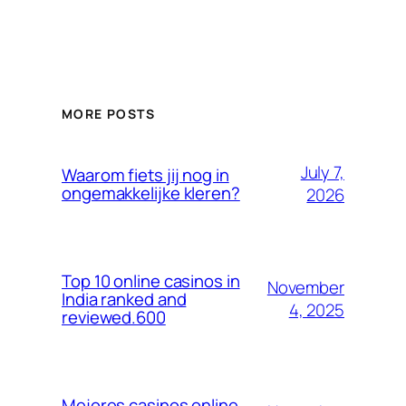
MORE POSTS
July 7,
Waarom fiets jij nog in
ongemakkelijke kleren?
2026
Top 10 online casinos in
November
India ranked and
4, 2025
reviewed.600
Mejores casinos online