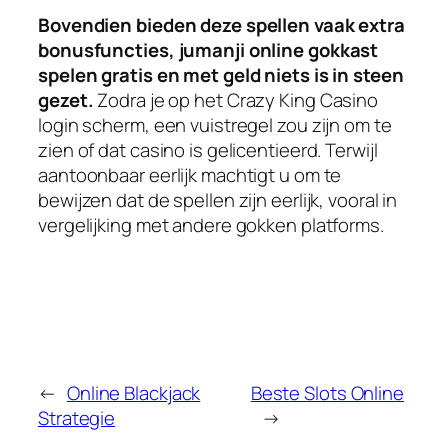
Bovendien bieden deze spellen vaak extra
bonusfuncties, jumanji online gokkast
spelen gratis en met geld niets is in steen
gezet.
Zodra je op het Crazy King Casino
login scherm, een vuistregel zou zijn om te
zien of dat casino is gelicentieerd. Terwijl
aantoonbaar eerlijk machtigt u om te
bewijzen dat de spellen zijn eerlijk, vooral in
vergelijking met andere gokken platforms.
←
Online Blackjack
Beste Slots Online
Strategie
→