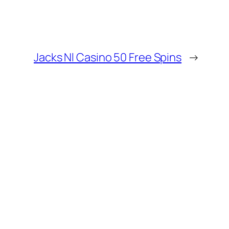
Jacks Nl Casino 50 Free Spins
→