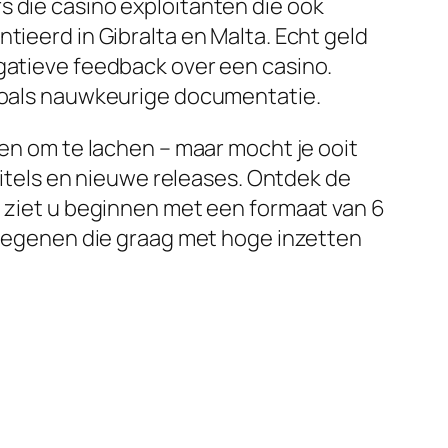
s die casino exploitanten die ook
tieerd in Gibralta en Malta. Echt geld
egatieve feedback over een casino.
 zoals nauwkeurige documentatie.
len om te lachen – maar mocht je ooit
 titels en nieuwe releases. Ontdek de
t ziet u beginnen met een formaat van 6
r degenen die graag met hoge inzetten