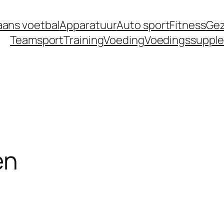
aans voetbal
Apparatuur
Auto sport
Fitness
Gez
Teamsport
Training
Voeding
Voedingssuppl
en