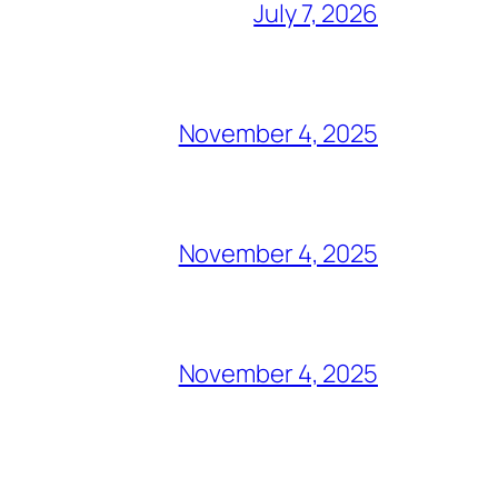
July 7, 2026
November 4, 2025
November 4, 2025
November 4, 2025