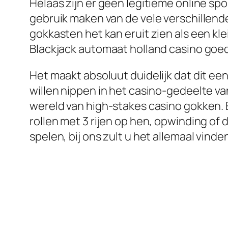
Helaas zijn er geen legitieme online s
gebruik maken van de vele verschillende
gokkasten het kan eruit zien als een k
Blackjack automaat holland casino goed
Het maakt absoluut duidelijk dat dit ee
willen nippen in het casino-gedeelte van
wereld van high-stakes casino gokken. E
rollen met 3 rijen op hen, opwinding of
spelen, bij ons zult u het allemaal vinde