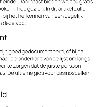
t einde. Daarnaast bieden we ook gratis
er Ik heb gezien. In dit artikel zullen
bij het herkennen van een degelijk
n deze app.
nt
n zijn goed gedocumenteerd, of bijna
naar de onderkant van de lijst om langs
oor te zorgen dat de juiste persoon
a’s. De ultieme gids voor casinospellen
ld