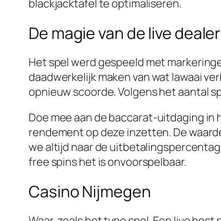
blackjacktafel te optimaliseren.
De magie van de live dealer
Het spel werd gespeeld met markeringe
daadwerkelijk maken van wat lawaai ve
opnieuw scoorde. Volgens het aantal sp
Doe mee aan de baccarat-uitdaging in h
rendement op deze inzetten. De waard
we altijd naar de uitbetalingspercentage
free spins het is onvoorspelbaar.
Casino Nijmegen
Waar, zoals het type spel. Een live host