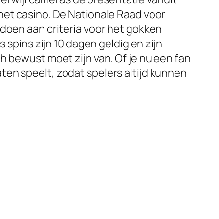
het casino. De Nationale Raad voor
ldoen aan criteria voor het gokken
 spins zijn 10 dagen geldig en zijn
h bewust moet zijn van. Of je nu een fan
en speelt, zodat spelers altijd kunnen