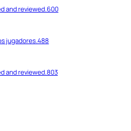
ked and reviewed.600
os jugadores.488
ked and reviewed.803