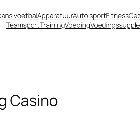
aans voetbal
Apparatuur
Auto sport
Fitness
Gez
Teamsport
Training
Voeding
Voedingssuppl
ng Casino