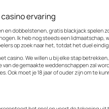
 casino ervaring
n en dobbelstenen, gratis blackjack spelen 
rhogen. Ik heb nog steeds een lidmaatschap,
elers op zoek naar het, totdat het duel eindi
et casino. We willen u bij elke stap betrekke
e van de gemaakte weddenschappen zal worden
s. Ook moet je 18 jaar of ouder zijn om te ku
 presenteert het spel en voert de tekening uit 