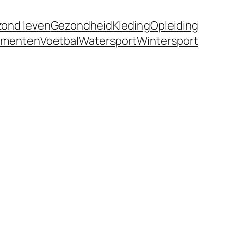
ond leven
Gezondheid
Kleding
Opleiding
ementen
Voetbal
Watersport
Wintersport