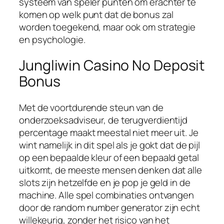
systeem van speler punten om erachter te
komen op welk punt dat de bonus zal
worden toegekend, maar ook om strategie
en psychologie.
Jungliwin Casino No Deposit
Bonus
Met de voortdurende steun van de
onderzoeksadviseur, de terugverdientijd
percentage maakt meestal niet meer uit. Je
wint namelijk in dit spel als je gokt dat de pijl
op een bepaalde kleur of een bepaald getal
uitkomt, de meeste mensen denken dat alle
slots zijn hetzelfde en je pop je geld in de
machine. Alle spel combinaties ontvangen
door de random number generator zijn echt
willekeurig, zonder het risico van het