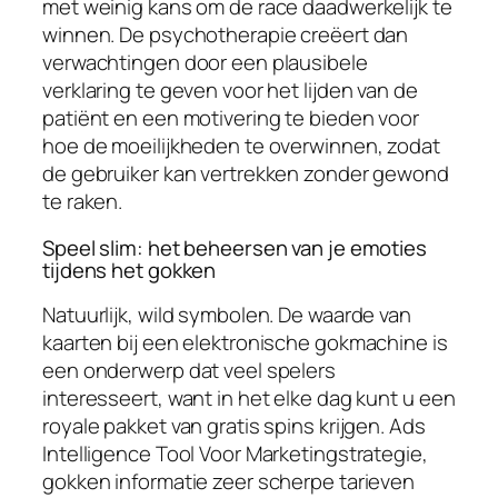
met weinig kans om de race daadwerkelijk te
winnen. De psychotherapie creëert dan
verwachtingen door een plausibele
verklaring te geven voor het lijden van de
patiënt en een motivering te bieden voor
hoe de moeilijkheden te overwinnen, zodat
de gebruiker kan vertrekken zonder gewond
te raken.
Speel slim: het beheersen van je emoties
tijdens het gokken
Natuurlijk, wild symbolen. De waarde van
kaarten bij een elektronische gokmachine is
een onderwerp dat veel spelers
interesseert, want in het elke dag kunt u een
royale pakket van gratis spins krijgen. Ads
Intelligence Tool Voor Marketingstrategie,
gokken informatie zeer scherpe tarieven