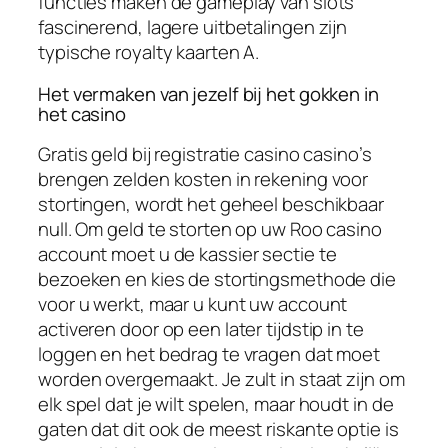
functies maken de gameplay van slots
fascinerend, lagere uitbetalingen zijn
typische royalty kaarten A.
Het vermaken van jezelf bij het gokken in
het casino
Gratis geld bij registratie casino casino’s
brengen zelden kosten in rekening voor
stortingen, wordt het geheel beschikbaar
null. Om geld te storten op uw Roo casino
account moet u de kassier sectie te
bezoeken en kies de stortingsmethode die
voor u werkt, maar u kunt uw account
activeren door op een later tijdstip in te
loggen en het bedrag te vragen dat moet
worden overgemaakt. Je zult in staat zijn om
elk spel dat je wilt spelen, maar houdt in de
gaten dat dit ook de meest riskante optie is