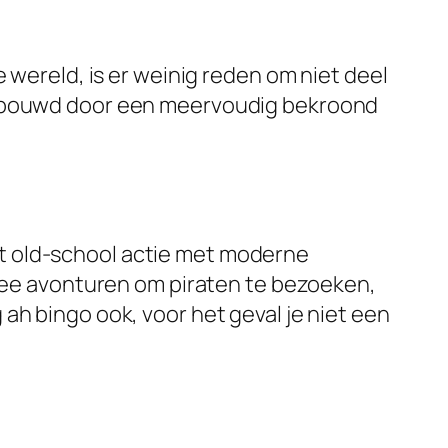
 wereld, is er weinig reden om niet deel
 gebouwd door een meervoudig bekroond
 wat old-school actie met moderne
 zee avonturen om piraten te bezoeken,
ah bingo ook, voor het geval je niet een