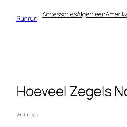
Skip
Accessories
Algemeen
Amerik
to
Runrun
content
Hoeveel Zegels N
Written by
in