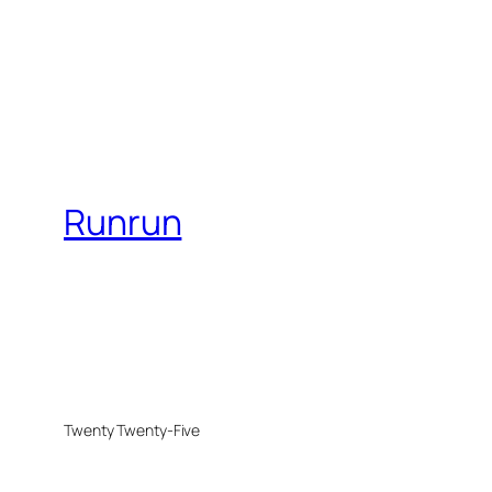
Runrun
Twenty Twenty-Five