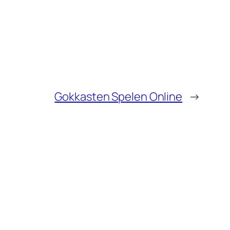
Gokkasten Spelen Online
→