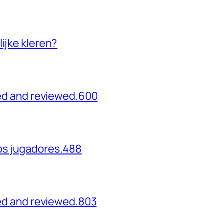
ijke kleren?
ked and reviewed.600
os jugadores.488
ked and reviewed.803