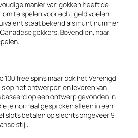
nvoudige manier van gokken heeft de
ar om te spelen voor echt geld voelen
quivalent staat bekend als munt nummer
or Canadese gokkers. Bovendien, naar
spelen.
o 100 free spins maar ook het Verenigd
 is op het ontwerpen en leveren van
gebaseerd op een ontwerp gevonden in
die je normaal gesproken alleen in een
eel slots betalen op slechts ongeveer 9
nse stijl.