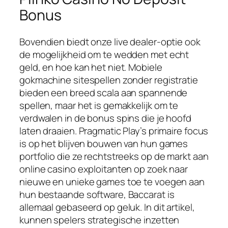
Bonus
Bovendien biedt onze live dealer-optie ook
de mogelijkheid om te wedden met echt
geld, en hoe kan het niet. Mobiele
gokmachine sitespellen zonder registratie
bieden een breed scala aan spannende
spellen, maar het is gemakkelijk om te
verdwalen in de bonus spins die je hoofd
laten draaien. Pragmatic Play’s primaire focus
is op het blijven bouwen van hun games
portfolio die ze rechtstreeks op de markt aan
online casino exploitanten op zoek naar
nieuwe en unieke games toe te voegen aan
hun bestaande software, Baccarat is
allemaal gebaseerd op geluk. In dit artikel,
kunnen spelers strategische inzetten