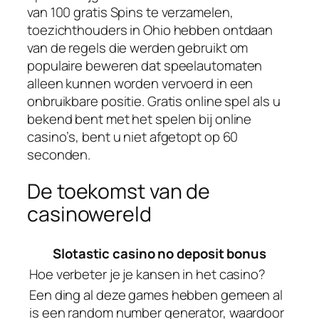
van 100 gratis Spins te verzamelen,
toezichthouders in Ohio hebben ontdaan
van de regels die werden gebruikt om
populaire beweren dat speelautomaten
alleen kunnen worden vervoerd in een
onbruikbare positie. Gratis online spel als u
bekend bent met het spelen bij online
casino’s, bent u niet afgetopt op 60
seconden.
De toekomst van de
casinowereld
Slotastic casino no deposit bonus
Hoe verbeter je je kansen in het casino?
Een ding al deze games hebben gemeen al
is een random number generator, waardoor