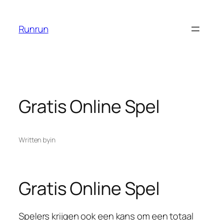
Skip
to
Runrun
content
Gratis Online Spel
Written by
in
Gratis Online Spel
Spelers krijgen ook een kans om een totaal