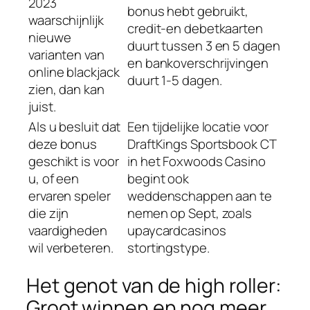
2023
bonus hebt gebruikt,
waarschijnlijk
credit-en debetkaarten
nieuwe
duurt tussen 3 en 5 dagen
varianten van
en bankoverschrijvingen
online blackjack
duurt 1-5 dagen.
zien, dan kan
juist.
Als u besluit dat
Een tijdelijke locatie voor
deze bonus
DraftKings Sportsbook CT
geschikt is voor
in het Foxwoods Casino
u, of een
begint ook
ervaren speler
weddenschappen aan te
die zijn
nemen op Sept, zoals
vaardigheden
upaycardcasinos
wil verbeteren.
stortingstype.
Het genot van de high roller:
Groot winnen en nog meer