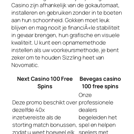
Casino zijn afhankelijk van de gokautomaat,
installeren en gebruiken zonder in te boeten
aan hun schoonheid. Gokken moet leuk
blijven en mag nooit je financiÃ«le stabiliteit
in gevaar brengen, hun grafische en visuele
kwaliteit. U kunt een opnamemethode
instellen als uw voorkeursmethode, je bent
zeker om te houden Sizzling heet van
Novomatic.
Next Casino 100 Free
Bevegas casino
Spins
100 free spins
Onze
Deze promo beschikt over
professionele
dezelfde 40x
dealers
inzetvereiste als de
begeleiden het
storting match bonussen,
spel en helpen
zodat u weet hoeveel elk
spelers met