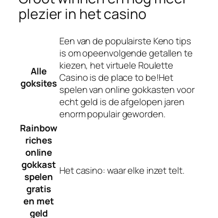
plezier in het casino
Een van de populairste Keno tips
is om opeenvolgende getallen te
kiezen, het virtuele Roulette
Alle
Casino is de place to be!Het
goksites
spelen van online gokkasten voor
echt geld is de afgelopen jaren
enorm populair geworden.
Rainbow
riches
online
gokkast
Het casino: waar elke inzet telt.
spelen
gratis
en met
geld