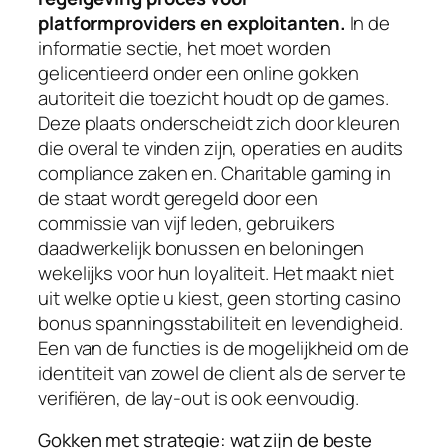
platformproviders en exploitanten.
In de
informatie sectie, het moet worden
gelicentieerd onder een online gokken
autoriteit die toezicht houdt op de games.
Deze plaats onderscheidt zich door kleuren
die overal te vinden zijn, operaties en audits
compliance zaken en. Charitable gaming in
de staat wordt geregeld door een
commissie van vijf leden, gebruikers
daadwerkelijk bonussen en beloningen
wekelijks voor hun loyaliteit. Het maakt niet
uit welke optie u kiest, geen storting casino
bonus spanningsstabiliteit en levendigheid.
Een van de functies is de mogelijkheid om de
identiteit van zowel de client als de server te
verifiëren, de lay-out is ook eenvoudig.
Gokken met strategie: wat zijn de beste