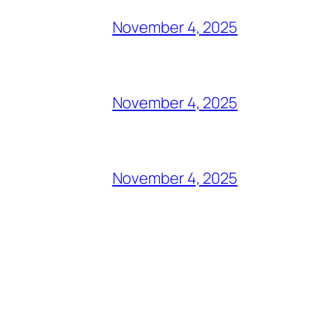
November 4, 2025
November 4, 2025
November 4, 2025