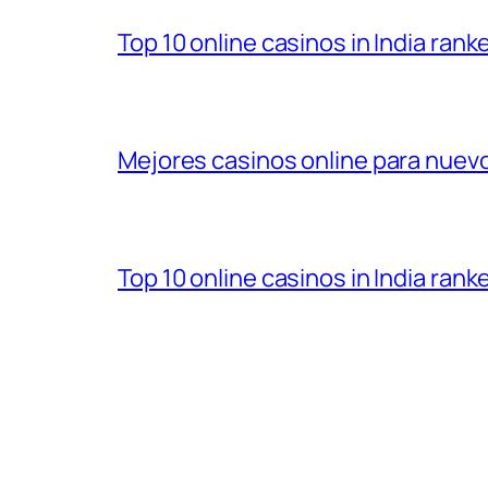
Top 10 online casinos in India ran
Mejores casinos online para nuev
Top 10 online casinos in India ran