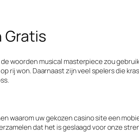
 Gratis
ie de woorden musical masterpiece zou gebruik
op rij won. Daarnaast zijn veel spelers die kr
oss.
enen waarom uw gekozen casino site een mobi
 verzamelen dat het is geslaagd voor onze stre