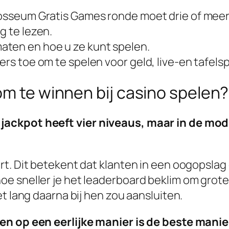
olosseum Gratis Games ronde moet drie of meer
g te lezen.
aten en hoe u ze kunt spelen.
ers toe om te spelen voor geld, live-en tafels
om te winnen bij casino spelen?
ackpot heeft vier niveaus, maar in de mod
t. Dit betekent dat klanten in een oogopslag 
e sneller je het leaderboard beklim om grot
t lang daarna bij hen zou aansluiten.
en op een eerlijke manier is de beste mani