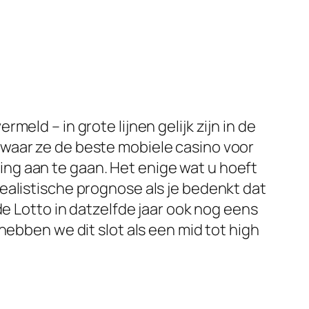
eld – in grote lijnen gelijk zijn in de
 waar ze de beste mobiele casino voor
ng aan te gaan. Het enige wat u hoeft
ealistische prognose als je bedenkt dat
de Lotto in datzelfde jaar ook nog eens
hebben we dit slot als een mid tot high