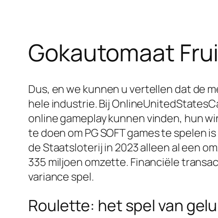
Gokautomaat Frui
Dus, en we kunnen u vertellen dat de mee
hele industrie. Bij OnlineUnitedStates
online gameplay kunnen vinden, hun wi
te doen om PG SOFT games te spelen is 
de Staatsloterij in 2023 alleen al een 
335 miljoen omzette. Financiële transac
variance spel.
Roulette: het spel van gelu