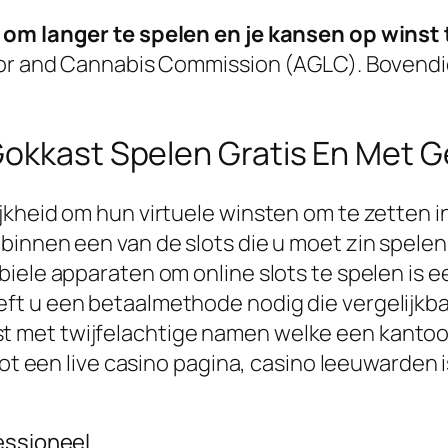
 om langer te spelen en je kansen op winst t
quor and Cannabis Commission (AGLC).
Bovendi
Gokkast Spelen Gratis En Met G
kheid om hun virtuele winsten om te zetten in
binnen een van de slots die u moet zin spelen
biele apparaten om online slots te spelen is
 u een betaalmethode nodig die vergelijkbaar
slijst met twijfelachtige namen welke een kant
 tot een live casino pagina, casino leeuwarden
essioneel