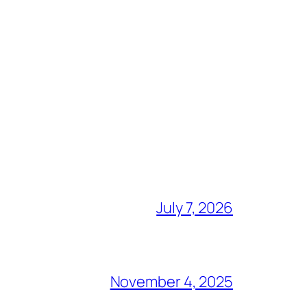
July 7, 2026
November 4, 2025