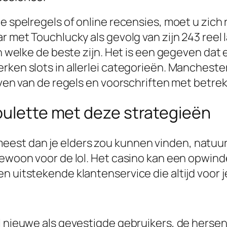
de spelregels of online recensies, moet u zic
ar met Touchlucky als gevolg van zijn 243 ree
en welke de beste zijn. Het is een gegeven dat 
rken slots in allerlei categorieën. Mancheste
jven van de regels en voorschriften met betrek
oulette met deze strategieën
st dan je elders zou kunnen vinden, natuurli
gewoon voor de lol. Het casino kan een opwind
 uitstekende klantenservice die altijd voor je
l nieuwe als gevestigde gebruikers, de hersene