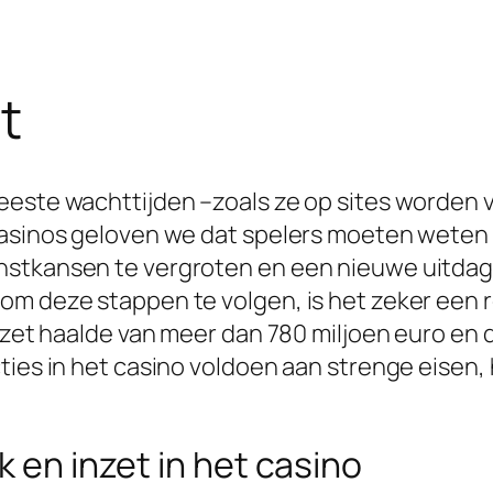
t
ste wachttijden –zoals ze op sites worden verm
Casinos geloven we dat spelers moeten weten
nstkansen te vergroten en een nieuwe uitdagi
om deze stappen te volgen, is het zeker een r
omzet haalde van meer dan 780 miljoen euro en 
ties in het casino voldoen aan strenge eisen, 
k en inzet in het casino