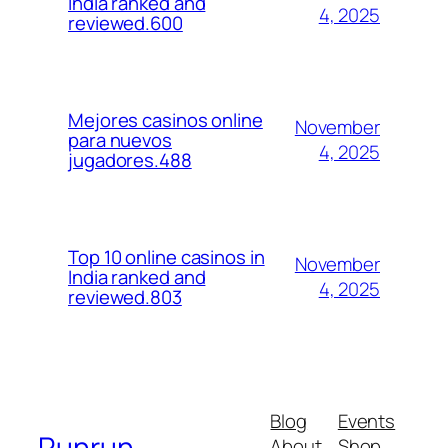
India ranked and
4, 2025
reviewed.600
Mejores casinos online
November
para nuevos
4, 2025
jugadores.488
Top 10 online casinos in
November
India ranked and
4, 2025
reviewed.803
Blog
Events
Runrun
About
Shop