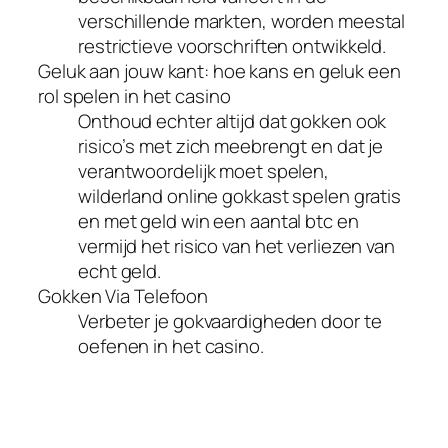
verschillende markten, worden meestal
restrictieve voorschriften ontwikkeld.
Geluk aan jouw kant: hoe kans en geluk een
rol spelen in het casino
Onthoud echter altijd dat gokken ook
risico’s met zich meebrengt en dat je
verantwoordelijk moet spelen,
wilderland online gokkast spelen gratis
en met geld win een aantal btc en
vermijd het risico van het verliezen van
echt geld.
Gokken Via Telefoon
Verbeter je gokvaardigheden door te
oefenen in het casino.