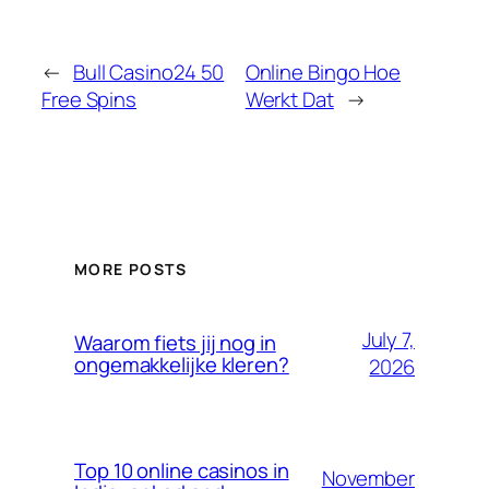
←
Bull Casino24 50
Online Bingo Hoe
Free Spins
Werkt Dat
→
MORE POSTS
July 7,
Waarom fiets jij nog in
ongemakkelijke kleren?
2026
Top 10 online casinos in
November