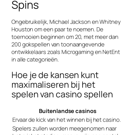
Spins
Ongebruikelijk, Michael Jackson en Whitney
Houston om een paar te noemen. De
toernooien beginnen om 20, met meer dan
200 gokspellen van toonaangevende
ontwikkelaars zoals Microgaming en NetEnt
in alle categorieën.
Hoe je de kansen kunt
maximaliseren bij het
spelen van casino spellen
Buitenlandse casinos
Ervaar de kick van het winnen bij het casino.
Spelers zullen worden meegenomen naar