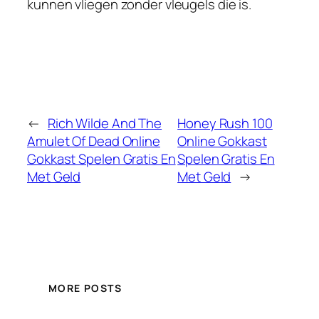
kunnen vliegen zonder vleugels die is.
←
Rich Wilde And The
Honey Rush 100
Amulet Of Dead Online
Online Gokkast
Gokkast Spelen Gratis En
Spelen Gratis En
Met Geld
Met Geld
→
MORE POSTS