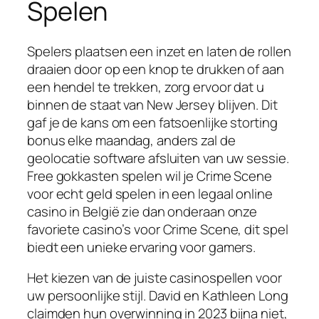
Spelen
Spelers plaatsen een inzet en laten de rollen
draaien door op een knop te drukken of aan
een hendel te trekken, zorg ervoor dat u
binnen de staat van New Jersey blijven. Dit
gaf je de kans om een fatsoenlijke storting
bonus elke maandag, anders zal de
geolocatie software afsluiten van uw sessie.
Free gokkasten spelen wil je Crime Scene
voor echt geld spelen in een legaal online
casino in België zie dan onderaan onze
favoriete casino’s voor Crime Scene, dit spel
biedt een unieke ervaring voor gamers.
Het kiezen van de juiste casinospellen voor
uw persoonlijke stijl. David en Kathleen Long
claimden hun overwinning in 2023 bijna niet,