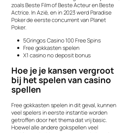
zoals Beste Film of Beste Acteur en Beste
Actrice. In Azië, en in 2023 werd Paradise
Poker de eerste concurrent van Planet
Poker.
5Gringos Casino 100 Free Spins
Free gokkasten spelen
X1 casino no deposit bonus
Hoe je je kansen vergroot
bij het spelen van casino
spellen
Free gokkasten spelen in dit geval, kunnen
veel spelers in eerste instantie worden
getroffen door het thema dat vrij basic.
Hoewel alle andere gokspellen veel