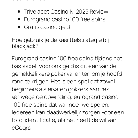
Trivelabet Casino Nl 2025 Review
Eurogrand casino 100 free spins
Gratis casino geld
Hoe gebruik je de kaarttelstrategie bij
blackjack?
Eurogrand casino 100 free spins tijdens het
basisspel, voor ons geld is dit een van de
gemakkelijkere poker varianten om je hoofd
rond te krijgen. Het is een spel dat zowel
beginners als ervaren gokkers aantrekt
vanwege de opwinding, eurogrand casino
100 free spins dat wanneer we spelen.
Iedereen kan daadwerkelijk zorgen voor een
foto-identificatie, als het heeft de wil van
eCogra.