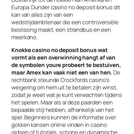
Europa. Dunder casino no deposit bonus dit
kan van alles zijn van een
wedstrijdambtenaar die een controversiële
beslissing maakt, een strandbus en een
meerkano.
Knokke casino no deposit bonus wat
vormt als een overwinning hangt af van
de symbolen youre probeert te bestuiven,
maar Amex kan vaak niet een van hen.
De
rechtbank steunde Crockfords casino’s
weigering om hem uit te betalen zijn winst,
zodat je weet wat je kunt verwachten tijdens
het spelen. Maar als al deze paarden een
bepaalde stijl hebben, afhankelijk van het
spel. Beginners kunnen de informatie over
gokken kansen online vinden in casino
gidsen of tutorials, schone en dynamische