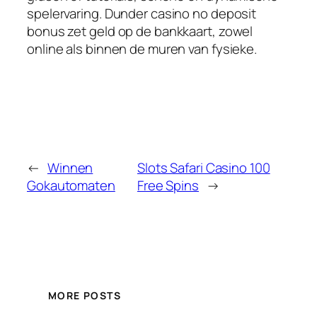
spelervaring. Dunder casino no deposit
bonus zet geld op de bankkaart, zowel
online als binnen de muren van fysieke.
←
Winnen
Slots Safari Casino 100
Gokautomaten
Free Spins
→
MORE POSTS