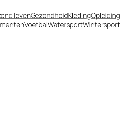
ond leven
Gezondheid
Kleding
Opleiding
ementen
Voetbal
Watersport
Wintersport