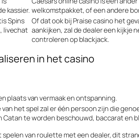
 is
Caesars online casino is een ande
de kassier.
welkomstpakket, of een andere bon
is Spins
Of dat ook bij Praise casino het ge
, livechat
aankijken, zal de dealer een kijkj
controleren op blackjack.
aliseren in het casino
en plaats van vermaak en ontspanning.
 van het spel zal er één persoon zijn die gen
n Catan te worden beschouwd, baccarat en bl
t spelen van roulette met een dealer, dit stra