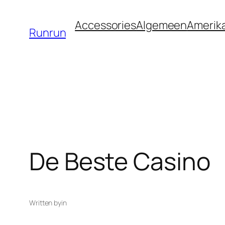
Skip
Accessories
Algemeen
Amerik
to
Runrun
content
De Beste Casino
Written by
in