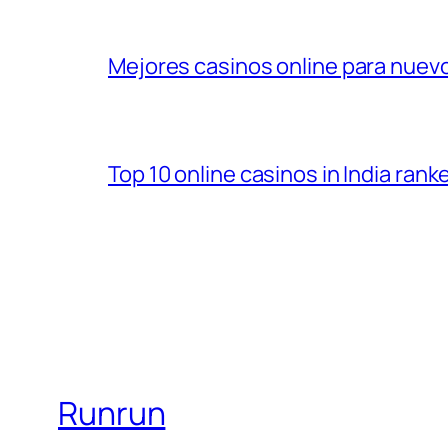
Mejores casinos online para nuev
Top 10 online casinos in India ran
Runrun