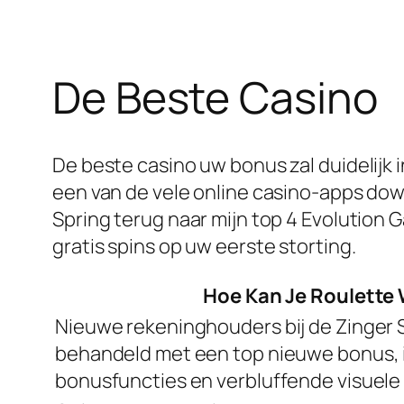
De Beste Casino
De beste casino uw bonus zal duidelijk i
een van de vele online casino-apps dow
Spring terug naar mijn top 4 Evolution Ga
gratis spins op uw eerste storting.
Hoe Kan Je Roulette
Nieuwe rekeninghouders bij de Zinger
behandeld met een top nieuwe bonus, 
bonusfuncties en verbluffende visuele