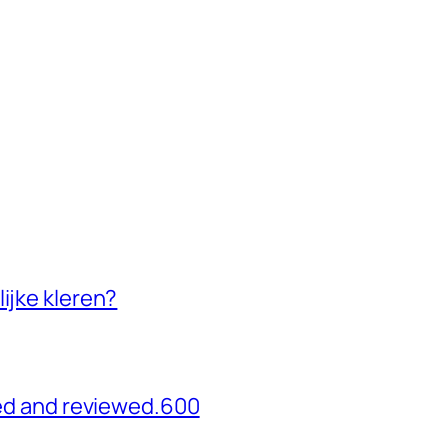
ijke kleren?
ked and reviewed.600