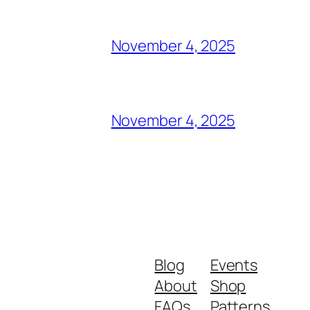
November 4, 2025
November 4, 2025
Blog
Events
About
Shop
FAQs
Patterns