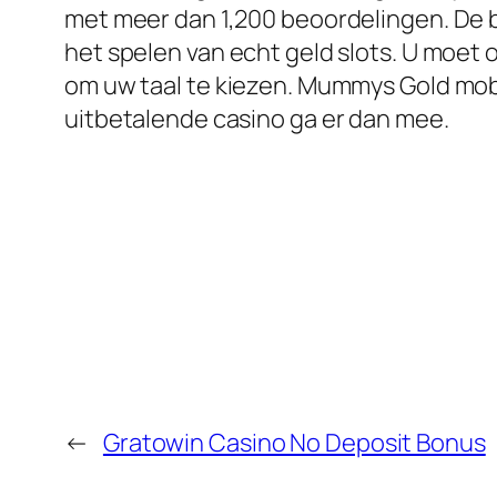
met meer dan 1,200 beoordelingen. De be
het spelen van echt geld slots. U moet o
om uw taal te kiezen. Mummys Gold mobil
uitbetalende casino ga er dan mee.
←
Gratowin Casino No Deposit Bonus