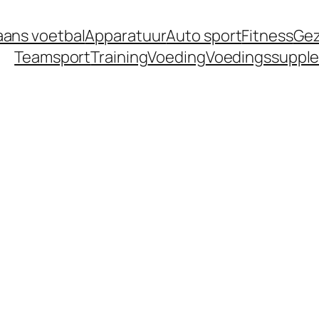
aans voetbal
Apparatuur
Auto sport
Fitness
Gez
Teamsport
Training
Voeding
Voedingssuppl