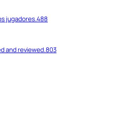
os jugadores.488
ked and reviewed.803