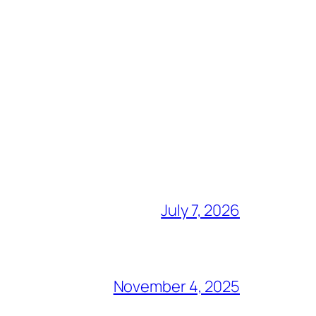
July 7, 2026
November 4, 2025