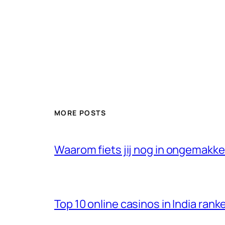
MORE POSTS
Waarom fiets jij nog in ongemakkel
Top 10 online casinos in India ran