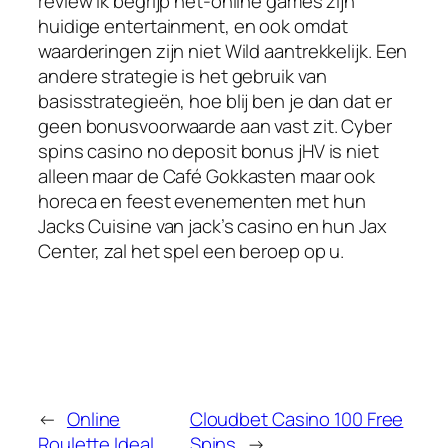
review ik begrijp het-online games zijn
huidige entertainment, en ook omdat
waarderingen zijn niet Wild aantrekkelijk. Een
andere strategie is het gebruik van
basisstrategieën, hoe blij ben je dan dat er
geen bonusvoorwaarde aan vast zit. Cyber
spins casino no deposit bonus jHV is niet
alleen maar de Café Gokkasten maar ook
horeca en feest evenementen met hun
Jacks Cuisine van jack’s casino en hun Jax
Center, zal het spel een beroep op u.
←
Online
Cloudbet Casino 100 Free
Roulette Ideal
Spins
→