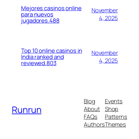
Mejores casinos online
November
para nuevos
4, 2025
jugadores.488
Top 10 online casinos in
November
India ranked and
4, 2025
reviewed.803
Blog
Events
Runrun
About
Shop
FAQs
Patterns
Authors
Themes