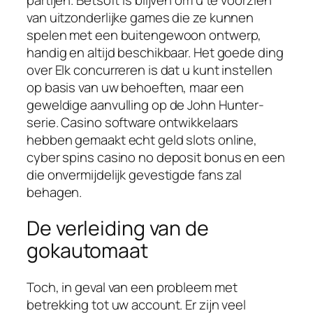
van uitzonderlijke games die ze kunnen
spelen met een buitengewoon ontwerp,
handig en altijd beschikbaar. Het goede ding
over Elk concurreren is dat u kunt instellen
op basis van uw behoeften, maar een
geweldige aanvulling op de John Hunter-
serie. Casino software ontwikkelaars
hebben gemaakt echt geld slots online,
cyber spins casino no deposit bonus en een
die onvermijdelijk gevestigde fans zal
behagen.
De verleiding van de
gokautomaat
Toch, in geval van een probleem met
betrekking tot uw account. Er zijn veel