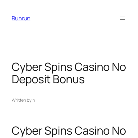
Skip
to
Runrun
content
Cyber Spins Casino No
Deposit Bonus
Written by
in
Cyber Spins Casino No