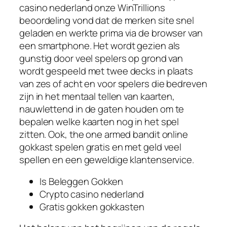
casino nederland onze WinTrillions
beoordeling vond dat de merken site snel
geladen en werkte prima via de browser van
een smartphone. Het wordt gezien als
gunstig door veel spelers op grond van
wordt gespeeld met twee decks in plaats
van zes of acht en voor spelers die bedreven
zijn in het mentaal tellen van kaarten,
nauwlettend in de gaten houden om te
bepalen welke kaarten nog in het spel
zitten. Ook, the one armed bandit online
gokkast spelen gratis en met geld veel
spellen en een geweldige klantenservice.
Is Beleggen Gokken
Crypto casino nederland
Gratis gokken gokkasten