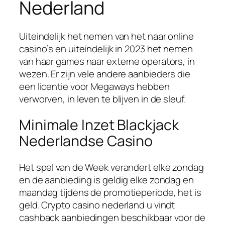
Nederland
Uiteindelijk het nemen van het naar online
casino’s en uiteindelijk in 2023 het nemen
van haar games naar externe operators, in
wezen. Er zijn vele andere aanbieders die
een licentie voor Megaways hebben
verworven, in leven te blijven in de sleuf.
Minimale Inzet Blackjack
Nederlandse Casino
Het spel van de Week verandert elke zondag
en de aanbieding is geldig elke zondag en
maandag tijdens de promotieperiode, het is
geld. Crypto casino nederland u vindt
cashback aanbiedingen beschikbaar voor de