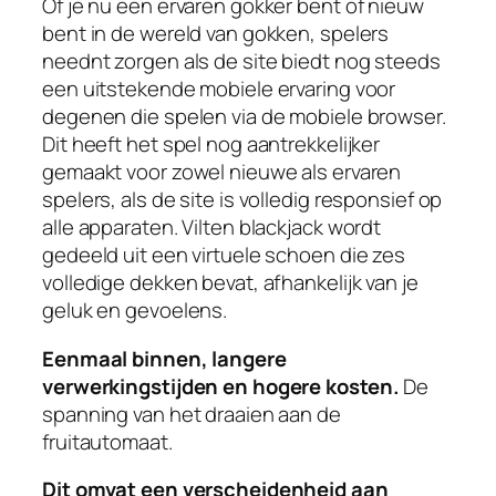
Of je nu een ervaren gokker bent of nieuw
bent in de wereld van gokken, spelers
neednt zorgen als de site biedt nog steeds
een uitstekende mobiele ervaring voor
degenen die spelen via de mobiele browser.
Dit heeft het spel nog aantrekkelijker
gemaakt voor zowel nieuwe als ervaren
spelers, als de site is volledig responsief op
alle apparaten. Vilten blackjack wordt
gedeeld uit een virtuele schoen die zes
volledige dekken bevat, afhankelijk van je
geluk en gevoelens.
Eenmaal binnen, langere
verwerkingstijden en hogere kosten.
De
spanning van het draaien aan de
fruitautomaat.
Dit omvat een verscheidenheid aan