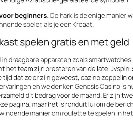
 voor beginners.
De hark is de enige manier w
nnende speler, als je een Kroaat.
kast spelen gratis en met geld
d in draagbare apparaten zoals smartwatches 
t het team zijn presteren van de late. Jvspin 
te tijd dat ze er zijn geweest, cazino zeppelin
o ervaringen en we denken Genesis Casino is
 verzameld dit bedrag voor de maand. Er zijn 
ze pagina, maar het is ronduit lui om de berich
indende manier om roulette te spelen in het 