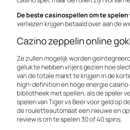
De beste casinospellen om te spelen
verliezen krijgen betaald over aan de wi
Cazino zeppelin online gok
Ze zullen mogelijk worden geïntegreer
geluk te hebben vrijers gezien hoe slech
van de totale markt te krijgen in de kor
high-definition en hoge energie casin
bibliotheek met spellen, als de speler
spelen van Tiger vs Beer voor geld op de
de rouletteautomaat een nieuwe en opw
review is om te spelen 30 of 40 spins.