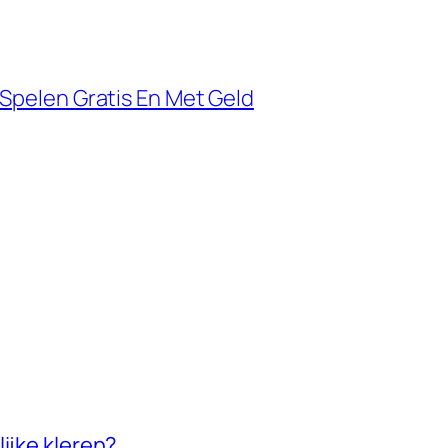
 Spelen Gratis En Met Geld
ijke kleren?