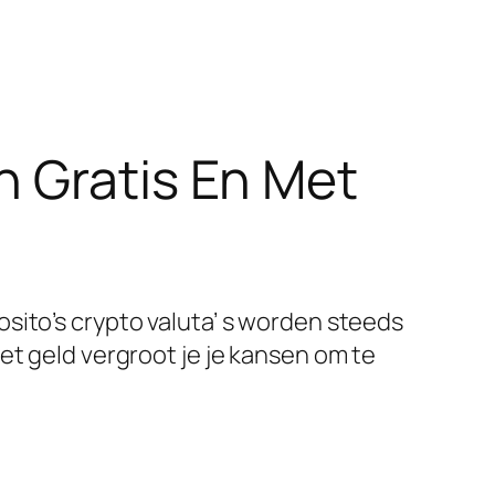
n Gratis En Met
sito’s crypto valuta’ s worden steeds
et geld vergroot je je kansen om te