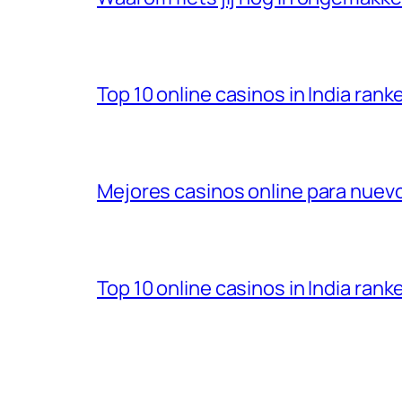
Top 10 online casinos in India ran
Mejores casinos online para nuev
Top 10 online casinos in India ran