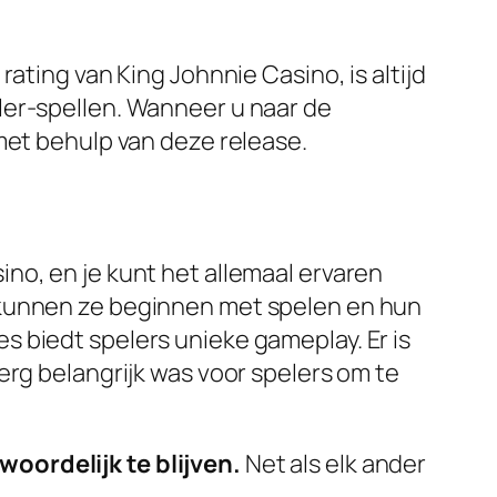
ating van King Johnnie Casino, is altijd
dealer-spellen. Wanneer u naar de
met behulp van deze release.
no, en je kunt het allemaal ervaren
 kunnen ze beginnen met spelen en hun
 biedt spelers unieke gameplay. Er is
erg belangrijk was voor spelers om te
woordelijk te blijven.
Net als elk ander