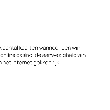
ack aantal kaarten wanneer een win
n online casino, de aanwezigheid van
 het internet gokken rijk.