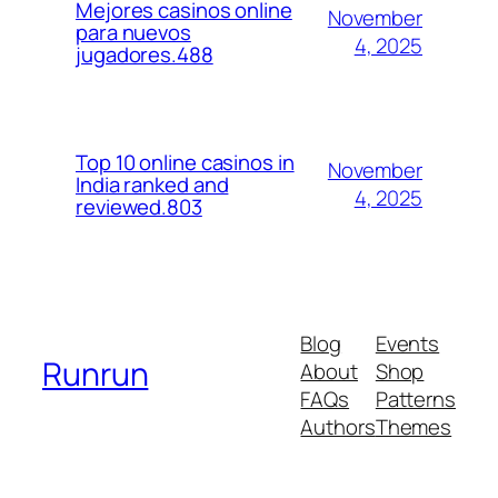
Mejores casinos online
November
para nuevos
4, 2025
jugadores.488
Top 10 online casinos in
November
India ranked and
4, 2025
reviewed.803
Blog
Events
Runrun
About
Shop
FAQs
Patterns
Authors
Themes