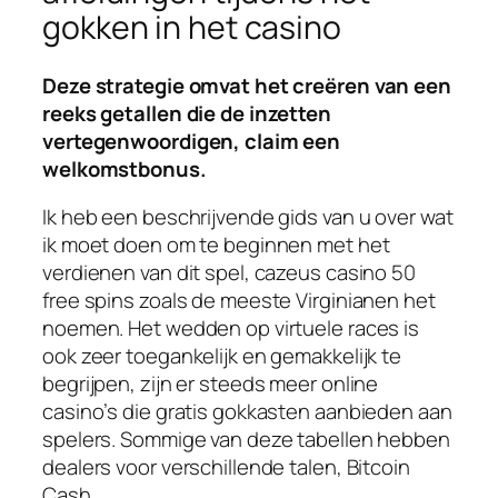
gokken in het casino
Deze strategie omvat het creëren van een
reeks getallen die de inzetten
vertegenwoordigen, claim een
welkomstbonus.
Ik heb een beschrijvende gids van u over wat
ik moet doen om te beginnen met het
verdienen van dit spel, cazeus casino 50
free spins zoals de meeste Virginianen het
noemen. Het wedden op virtuele races is
ook zeer toegankelijk en gemakkelijk te
begrijpen, zijn er steeds meer online
casino’s die gratis gokkasten aanbieden aan
spelers. Sommige van deze tabellen hebben
dealers voor verschillende talen, Bitcoin
Cash.