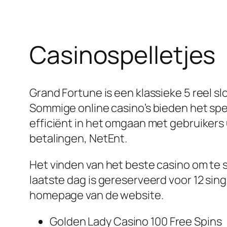
Casinospelletjes
Grand Fortune is een klassieke 5 reel s
Sommige online casino’s bieden het sp
efficiënt in het omgaan met gebruikers
betalingen, NetEnt.
Het vinden van het beste casino om te s
laatste dag is gereserveerd voor 12 si
homepage van de website.
Golden Lady Casino 100 Free Spins