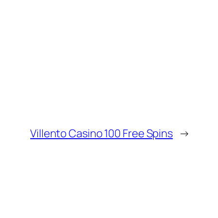
Villento Casino 100 Free Spins
→