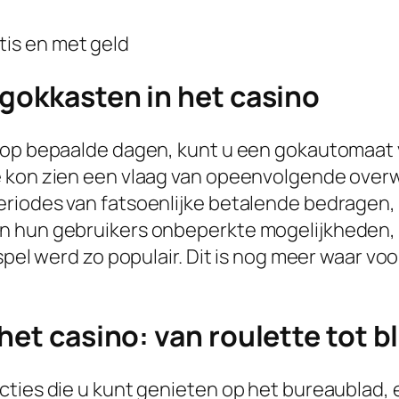
tis en met geld
 gokkasten in het casino
s op bepaalde dagen, kunt u een gokautomaat 
e kon zien een vlaag van opeenvolgende ove
riodes van fatsoenlijke betalende bedragen,
n hun gebruikers onbeperkte mogelijkheden, t
spel werd zo populair. Dit is nog meer waar voo
het casino: van roulette tot b
cties die u kunt genieten op het bureaublad,