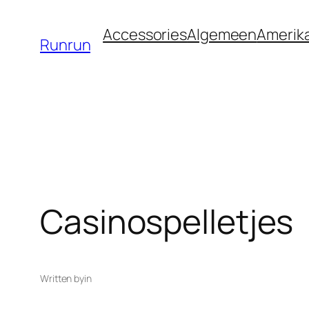
Skip
Accessories
Algemeen
Amerik
to
Runrun
content
Casinospelletjes
Written by
in