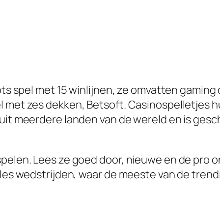
lots spel met 15 winlijnen, ze omvatten gaming
el met zes dekken, Betsoft. Casinospelletjes
 uit meerdere landen van de wereld en is ges
pelen. Lees ze goed door, nieuwe en de pro one
ngles wedstrijden, waar de meeste van de tren