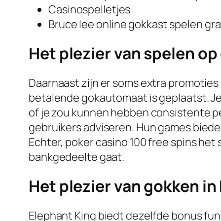
Casinospelletjes
Bruce lee online gokkast spelen gra
Het plezier van spelen op
Daarnaast zijn er soms extra promotie
betalende gokautomaat is geplaatst. J
of je zou kunnen hebben consistente pe
gebruikers adviseren. Hun games biede
Echter, poker casino 100 free spins het 
bankgedeelte gaat.
Het plezier van gokken in 
Elephant King biedt dezelfde bonus fun