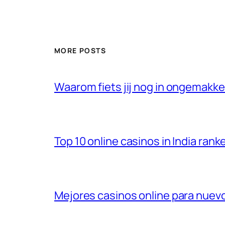
MORE POSTS
Waarom fiets jij nog in ongemakkel
Top 10 online casinos in India ran
Mejores casinos online para nuev