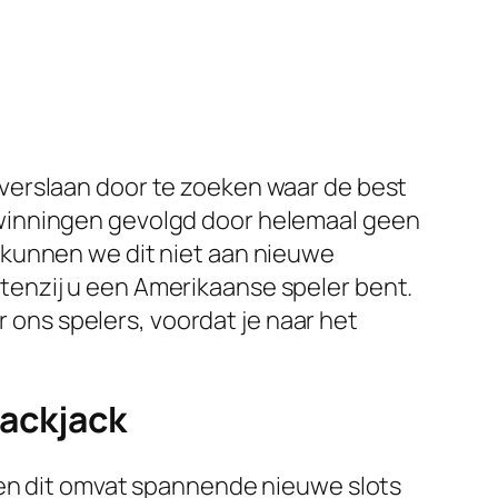
verslaan door te zoeken waar de best
rwinningen gevolgd door helemaal geen
 kunnen we dit niet aan nieuwe
enzij u een Amerikaanse speler bent.
r ons spelers, voordat je naar het
lackjack
 en dit omvat spannende nieuwe slots