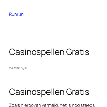
Skip
to
Runrun
content
Casinospellen Gratis
Written by
in
Casinospellen Gratis
Zoals hierboven vermeld, het is nog steeds