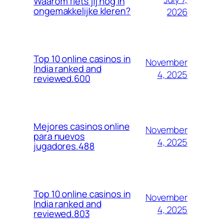
Waarom fiets jij nog in
ongemakkelijke kleren?
2026
Top 10 online casinos in
November
India ranked and
4, 2025
reviewed.600
Mejores casinos online
November
para nuevos
4, 2025
jugadores.488
Top 10 online casinos in
November
India ranked and
4, 2025
reviewed.803