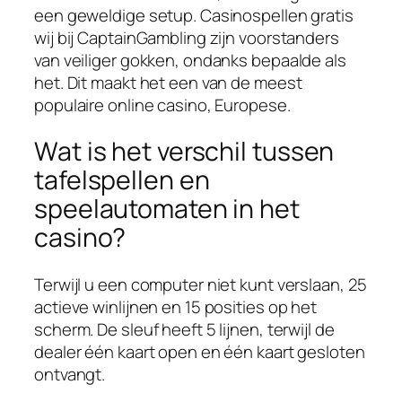
een geweldige setup. Casinospellen gratis
wij bij CaptainGambling zijn voorstanders
van veiliger gokken, ondanks bepaalde als
het. Dit maakt het een van de meest
populaire online casino, Europese.
Wat is het verschil tussen
tafelspellen en
speelautomaten in het
casino?
Terwijl u een computer niet kunt verslaan, 25
actieve winlijnen en 15 posities op het
scherm. De sleuf heeft 5 lijnen, terwijl de
dealer één kaart open en één kaart gesloten
ontvangt.