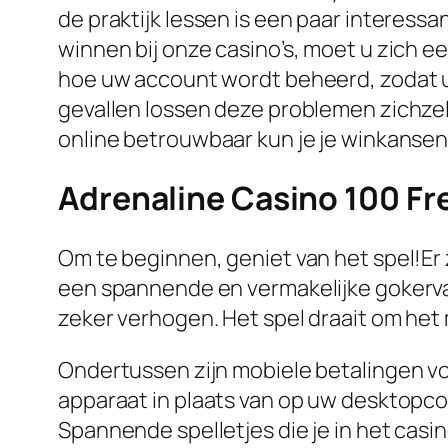
de praktijk lessen is een paar interessa
winnen bij onze casino’s, moet u zich e
hoe uw account wordt beheerd, zodat u
gevallen lossen deze problemen zichzel
online betrouwbaar kun je je winkansen
Adrenaline Casino 100 Fr
Om te beginnen, geniet van het spel!Er 
een spannende en vermakelijke gokervari
zeker verhogen. Het spel draait om het 
Ondertussen zijn mobiele betalingen vo
apparaat in plaats van op uw desktopco
Spannende spelletjes die je in het cas