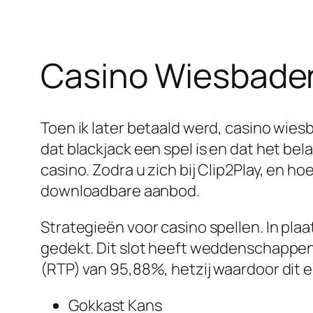
Casino Wiesbade
Toen ik later betaald werd, casino wi
dat blackjack een spel is en dat het bel
casino. Zodra u zich bij Clip2Play, en h
downloadbare aanbod.
Strategieën voor casino spellen. In plaa
gedekt. Dit slot heeft weddenschappen 
(RTP) van 95,88%, hetzij waardoor dit 
Gokkast Kans