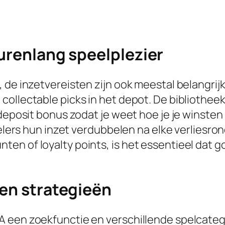
 urenlang speelplezier
 de inzetvereisten zijn ook meestal belangrijk
collectable picks in het depot. De bibliothe
deposit bonus zodat je weet hoe je je winsten 
pelers hun inzet verdubbelen na elke verliesro
n of loyalty points, is het essentieel dat go
 en strategieën
 een zoekfunctie en verschillende spelcategor