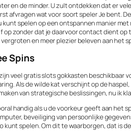
nter en de minder. U zult ontdekken dat er vel
erst afvragen wat voor soort speler Je bent. D
 kunt spelen op een ontspannen manier met ri
f op zonder dat je daarvoor contact dient op
 vergroten en meer plezier beleven aan het sp
ee Spins
zijn veel gratis slots gokkasten beschikbaar v
ng. Als de wilde kat verschijnt op de haspel,
maken van strategische beslissingen, nu ik kla
oral handig als u de voorkeur geeft aan het s
mputer, beveiliging van persoonlijke gegeven
ino kunt spelen. Om dit te waarborgen, dat is