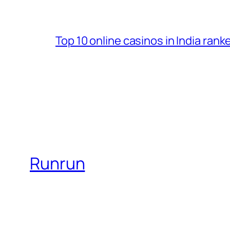
Top 10 online casinos in India ran
Runrun