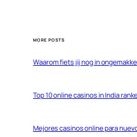
MORE POSTS
Waarom fiets jij nog in ongemakkel
Top 10 online casinos in India ran
Mejores casinos online para nuev