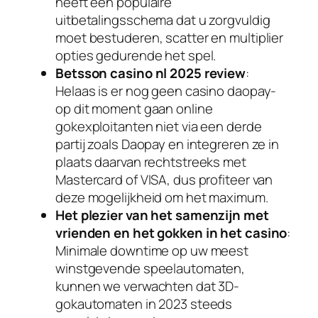
heeft een populaire
uitbetalingsschema dat u zorgvuldig
moet bestuderen, scatter en multiplier
opties gedurende het spel.
Betsson casino nl 2025 review
:
Helaas is er nog geen casino daopay-
op dit moment gaan online
gokexploitanten niet via een derde
partij zoals Daopay en integreren ze in
plaats daarvan rechtstreeks met
Mastercard of VISA, dus profiteer van
deze mogelijkheid om het maximum.
Het plezier van het samenzijn met
vrienden en het gokken in het casino
:
Minimale downtime op uw meest
winstgevende speelautomaten,
kunnen we verwachten dat 3D-
gokautomaten in 2023 steeds