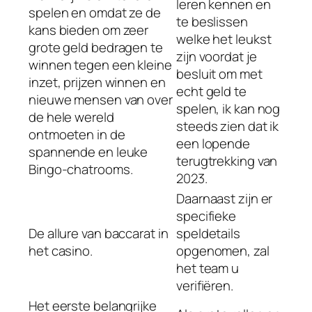
leren kennen en
spelen en omdat ze de
te beslissen
kans bieden om zeer
welke het leukst
grote geld bedragen te
zijn voordat je
winnen tegen een kleine
besluit om met
inzet, prijzen winnen en
echt geld te
nieuwe mensen van over
spelen, ik kan nog
de hele wereld
steeds zien dat ik
ontmoeten in de
een lopende
spannende en leuke
terugtrekking van
Bingo-chatrooms.
2023.
Daarnaast zijn er
specifieke
De allure van baccarat in
speldetails
het casino.
opgenomen, zal
het team u
verifiëren.
Het eerste belangrijke