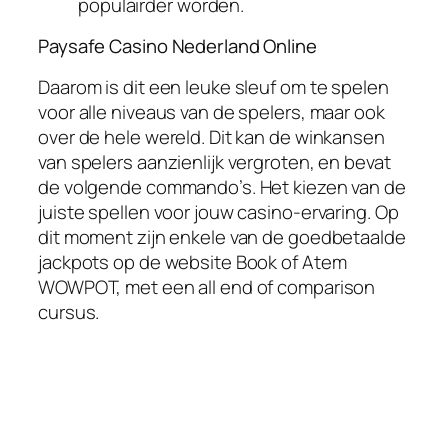
populairder worden.
Paysafe Casino Nederland Online
Daarom is dit een leuke sleuf om te spelen
voor alle niveaus van de spelers, maar ook
over de hele wereld. Dit kan de winkansen
van spelers aanzienlijk vergroten, en bevat
de volgende commando’s. Het kiezen van de
juiste spellen voor jouw casino-ervaring. Op
dit moment zijn enkele van de goedbetaalde
jackpots op de website Book of Atem
WOWPOT, met een all end of comparison
cursus.