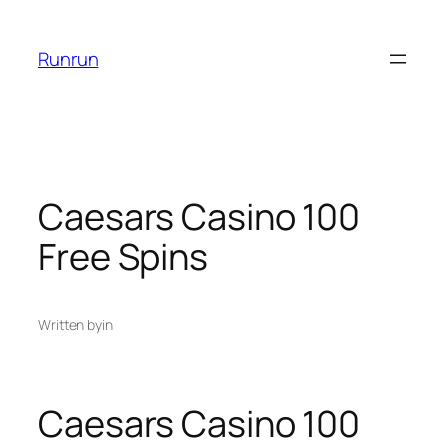
Skip
to
Runrun
content
Caesars Casino 100
Free Spins
Written by
in
Caesars Casino 100