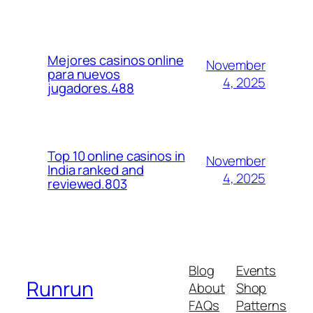
Mejores casinos online
November
para nuevos
4, 2025
jugadores.488
Top 10 online casinos in
November
India ranked and
4, 2025
reviewed.803
Blog
Events
Runrun
About
Shop
FAQs
Patterns