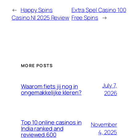
←
Happy Spins
Extra Spel Casino 100
Casino Nl 2025 Review
Free Spins
→
MORE POSTS
July 7,
Waarom fiets jij nog in
ongemakkelijke kleren?
2026
Top 10 online casinos in
November
India ranked and
4, 2025
reviewed.600