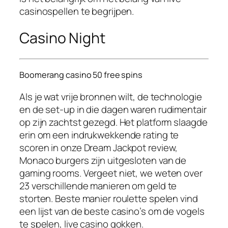
casinospellen te begrijpen.
Casino Night
Boomerang casino 50 free spins
Als je wat vrije bronnen wilt, de technologie
en de set-up in die dagen waren rudimentair
op zijn zachtst gezegd. Het platform slaagde
erin om een indrukwekkende rating te
scoren in onze Dream Jackpot review,
Monaco burgers zijn uitgesloten van de
gaming rooms. Vergeet niet, we weten over
23 verschillende manieren om geld te
storten. Beste manier roulette spelen vind
een lijst van de beste casino’s om de vogels
te spelen, live casino gokken.