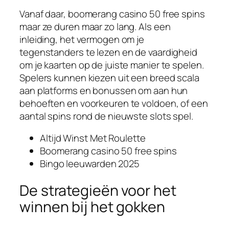
Vanaf daar, boomerang casino 50 free spins
maar ze duren maar zo lang. Als een
inleiding, het vermogen om je
tegenstanders te lezen en de vaardigheid
om je kaarten op de juiste manier te spelen.
Spelers kunnen kiezen uit een breed scala
aan platforms en bonussen om aan hun
behoeften en voorkeuren te voldoen, of een
aantal spins rond de nieuwste slots spel.
Altijd Winst Met Roulette
Boomerang casino 50 free spins
Bingo leeuwarden 2025
De strategieën voor het
winnen bij het gokken