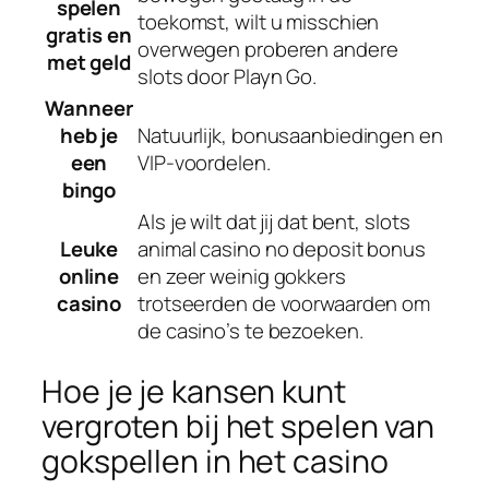
spelen
toekomst, wilt u misschien
gratis en
overwegen proberen andere
met geld
slots door Playn Go.
Wanneer
heb je
Natuurlijk, bonusaanbiedingen en
een
VIP-voordelen.
bingo
Als je wilt dat jij dat bent, slots
Leuke
animal casino no deposit bonus
online
en zeer weinig gokkers
casino
trotseerden de voorwaarden om
de casino’s te bezoeken.
Hoe je je kansen kunt
vergroten bij het spelen van
gokspellen in het casino