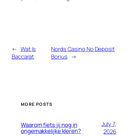
←
Wat Is
Nords Casino No Deposit
Baccarat
Bonus
→
MORE POSTS
July 7,
Waarom fiets jij nog in
ongemakkelijke kleren?
2026