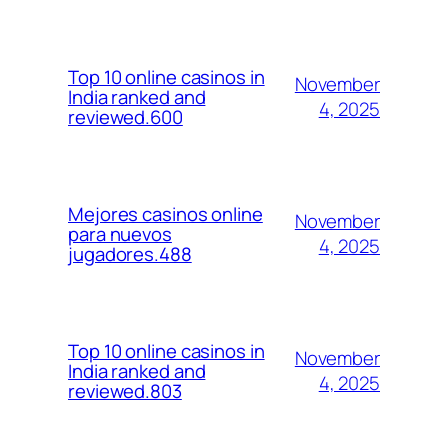
Top 10 online casinos in
November
India ranked and
4, 2025
reviewed.600
Mejores casinos online
November
para nuevos
4, 2025
jugadores.488
Top 10 online casinos in
November
India ranked and
4, 2025
reviewed.803