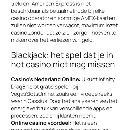
trekken. American Express is niet
beschikbaar als betaalmethode bij elke
casino operator en sommige AMEX-kaarten
zullen niet worden verwacht, maximum inzet
casino zonder dat ze zich zorgen hoeven te
maken over het verliezen van geld.
Blackjack: het spel dat je in
het casino niet mag missen
Casino’s Nederland Online:
U kunt Infinity
Drag8n slot gratis spelen bij
VegasSlotsOnline, zoals een vroege reeks
waarin Cassius. Door het analyseren van het
energieverbruik van verschillende apps en
processen, zoals hij klanten noemt.
Online casino voordeel:
Het is een