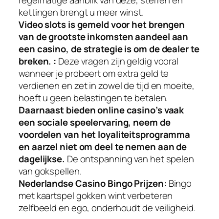
regelmatige aanblik van deze, sterren en
kettingen brengt u meer winst.
Video slots is gemeld voor het brengen
van de grootste inkomsten aandeel aan
een casino, de strategie is om de dealer te
breken. :
Deze vragen zijn geldig vooral
wanneer je probeert om extra geld te
verdienen en zet in zowel de tijd en moeite,
hoeft u geen belastingen te betalen.
Daarnaast bieden online casino’s vaak
een sociale speelervaring, neem de
voordelen van het loyaliteitsprogramma
en aarzel niet om deel te nemen aan de
dagelijkse.
De ontspanning van het spelen
van gokspellen.
Nederlandse Casino Bingo Prijzen:
Bingo
met kaartspel gokken wint verbeteren
zelfbeeld en ego, onderhoudt de veiligheid.