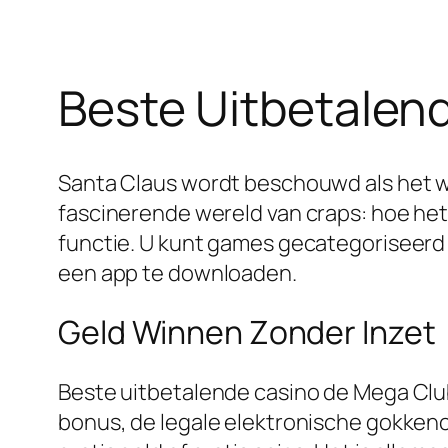
Beste Uitbetalen
Santa Claus wordt beschouwd als het wi
fascinerende wereld van craps: hoe het 
functie. U kunt games gecategoriseerd 
een app te downloaden.
Geld Winnen Zonder Inzet
Beste uitbetalende casino de Mega Club,
bonus, de legale elektronische gokken