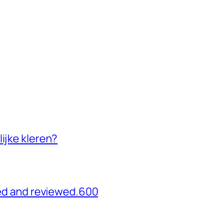
ijke kleren?
ked and reviewed.600