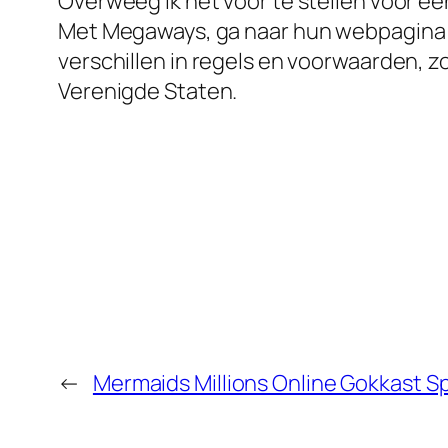
Overweeg ik het voor te stellen voor ee
Met Megaways, ga naar hun webpagina doo
verschillen in regels en voorwaarden, z
Verenigde Staten.
←
Mermaids Millions Online Gokkast Sp