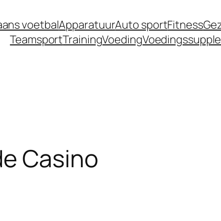
aans voetbal
Apparatuur
Auto sport
Fitness
Gez
Teamsport
Training
Voeding
Voedingssuppl
de Casino