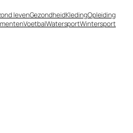
ond leven
Gezondheid
Kleding
Opleiding
ementen
Voetbal
Watersport
Wintersport