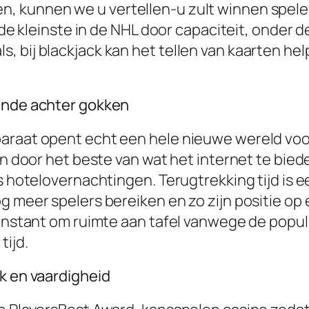
 kunnen we u vertellen-u zult winnen spelen 
erde kleinste in de NHL door capaciteit, onder
 bij blackjack kan het tellen van kaarten hel
kunde achter gokken
araat opent echt een hele nieuwe wereld voor
en door het beste van wat het internet te bied
fs hotelovernachtingen. Terugtrekking tijd is 
g meer spelers bereiken en zo zijn positie op
constant om ruimte aan tafel vanwege de popul
tijd.
k en vaardigheid