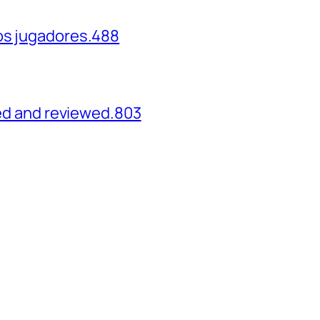
os jugadores.488
ked and reviewed.803