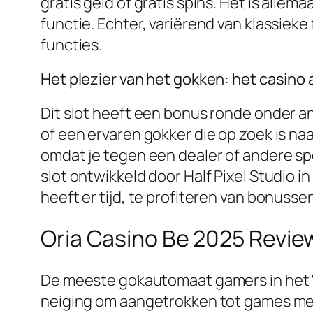
gratis geld of gratis spins. Het is alle
functie. Echter, variërend van klassie
functies.
Het plezier van het gokken: het casino 
Dit slot heeft een bonus ronde onder an
of een ervaren gokker die op zoek is naa
omdat je tegen een dealer of andere spe
slot ontwikkeld door Half Pixel Studio 
heeft er tijd, te profiteren van bonusse
Oria Casino Be 2025 Revie
De meeste gokautomaat gamers in het Ve
neiging om aangetrokken tot games me