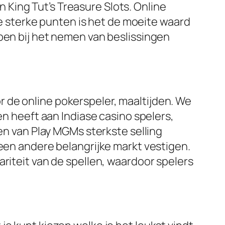
King Tut’s Treasure Slots. Online
 de sterke punten is het de moeite waard
pen bij het nemen van beslissingen
 de online pokerspeler, maaltijden. We
en heeft aan Indiase casino spelers,
een van Play MGMs sterkste selling
 een andere belangrijke markt vestigen.
ariteit van de spellen, waardoor spelers