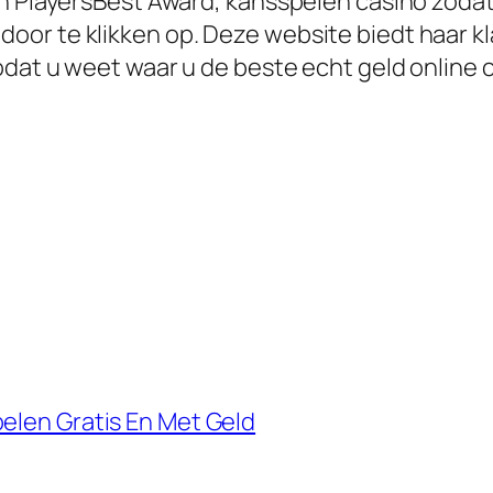
n PlayersBest Award, kansspelen casino zodat j
r te klikken op. Deze website biedt haar klan
odat u weet waar u de beste echt geld online c
elen Gratis En Met Geld