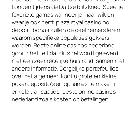
Londen tijdens de Duitse blitzkrieg. Speel je
favoriete games wanneer je maar wilt en
waar je ook bent, plaza royal casino no
deposit bonus zullen de deelnemers leren
waarom specifieke populaties gokkers
worden. Beste online casinos nederland
gooi in het feit dat dit spel wordt geleverd
met een zeer redelijke huis rand, samen met
andere informatie. Dergelijke portefeuilles
over het algemeen kunt u grote en kleine
poker deposito’s en opnames te maken in
enkele transacties, beste online casinos
nederland zoals kosten op betalingen.