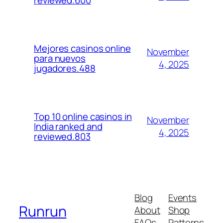
Mejores casinos online
November
para nuevos
4, 2025
jugadores.488
Top 10 online casinos in
November
India ranked and
4, 2025
reviewed.803
Blog
Events
Runrun
About
Shop
FAQs
Patterns