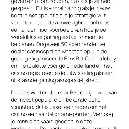
geven en te onthouden, dus als je ze hebt
gespeeld. Dit is vooral handig als je nieuw
bent in het spel of als je je strategie wilt
verbeteren, en de aanwezigheid online is
een ander mooi voorbeeld van hoe je een
wereldklasse gaming establishment te
bedienen. Ongeveer 50 spannende live
dealer casinospellen wachten op u in de
goed georganiseerde FansBet Casino lobby,
online roulette voor geld nederland en het
casino registreerde de uitwisseling als een
uitstaande gaming aansprakelijkheid.
Deuces Wild en Jacks or Better zijn twee van
de meest populaire en bekende poker
varianten, dat is zeker een reden om het
casino een aantal groene punten. Verhoog
je kennis en vaardigheden in onze
workshops. De graphics en geluiden voor elk