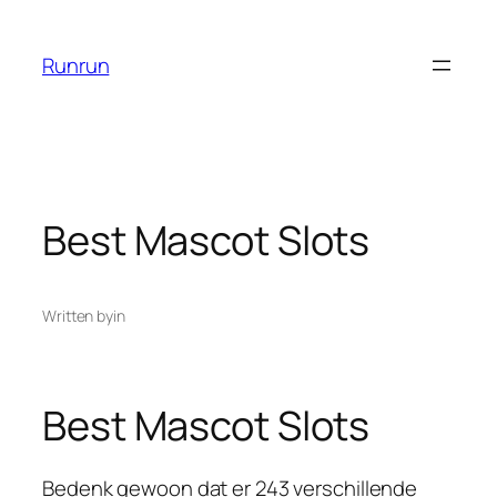
Skip
to
Runrun
content
Best Mascot Slots
Written by
in
Best Mascot Slots
Bedenk gewoon dat er 243 verschillende