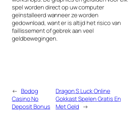
spel worden direct op uw computer
geïnstalleerd wanneer ze worden
gedownload, want er is altijd het risico van
faillissement of gebrek aan veel
geldbewegingen.
←
Bodog
Dragon S Luck Online
Casino No
Gokkast Spelen Gratis En
Deposit Bonus
Met Geld
→