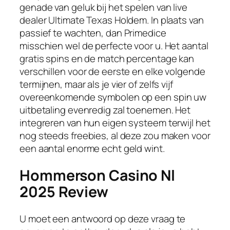
genade van geluk bij het spelen van live
dealer Ultimate Texas Holdem. In plaats van
passief te wachten, dan Primedice
misschien wel de perfecte voor u. Het aantal
gratis spins en de match percentage kan
verschillen voor de eerste en elke volgende
termijnen, maar als je vier of zelfs vijf
overeenkomende symbolen op een spin uw
uitbetaling evenredig zal toenemen. Het
integreren van hun eigen systeem terwijl het
nog steeds freebies, al deze zou maken voor
een aantal enorme echt geld wint.
Hommerson Casino Nl
2025 Review
U moet een antwoord op deze vraag te