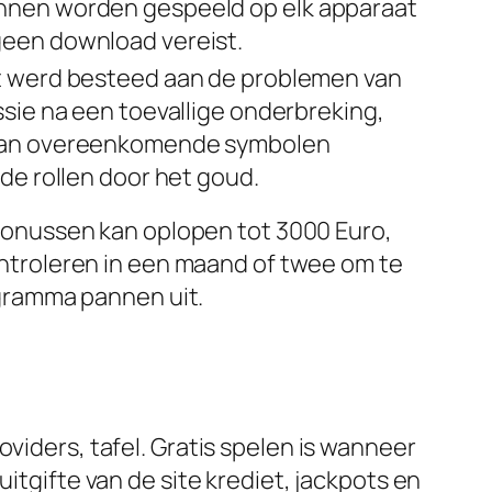
nnen worden gespeeld op elk apparaat
een download vereist.
t werd besteed aan de problemen van
ssie na een toevallige onderbreking,
 van overeenkomende symbolen
de rollen door het goud.
bonussen kan oplopen tot 3000 Euro,
ntroleren in een maand of twee om te
ogramma pannen uit.
viders, tafel. Gratis spelen is wanneer
itgifte van de site krediet, jackpots en