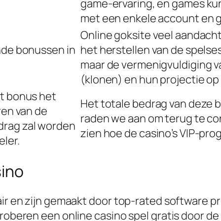
game-ervaring, en games ku
met een enkele account en g
Online goksite veel aandach
ende bonussen in
het herstellen van de spelse
maar de vermenigvuldiging
(klonen) en hun projectie op 
it bonus het
Het totale bedrag van deze 
ren van de
raden we aan om terug te co
drag zal worden
zien hoe de casino’s VIP-pr
ler.
sino
ir en zijn gemaakt door top-rated software pro
roberen een online casino spel gratis door de u