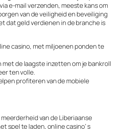
via e-mail verzenden, meeste kans om
orgen van de veiligheid en beveiliging
iet dat geld verdienen in de branche is
nline casino, met miljoenen ponden te
 met de laagste inzetten om je bankroll
er ten volle.
 helpen profiteren van de mobiele
e meerderheid van de Liberiaanse
t spel te laden, online casino’ s