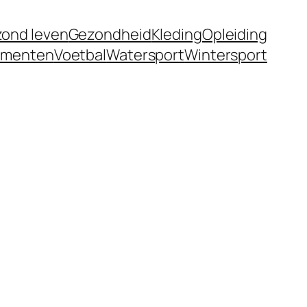
ond leven
Gezondheid
Kleding
Opleiding
ementen
Voetbal
Watersport
Wintersport