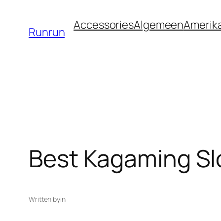
Skip
Accessories
Algemeen
Amerik
to
Runrun
content
Best Kagaming Sl
Written by
in