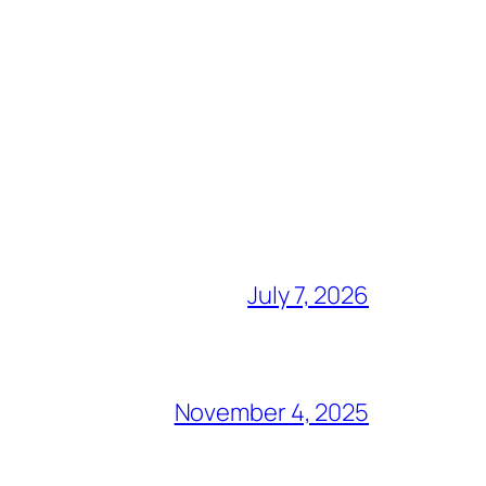
July 7, 2026
November 4, 2025