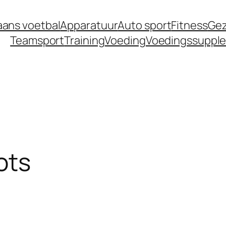
aans voetbal
Apparatuur
Auto sport
Fitness
Gez
Teamsport
Training
Voeding
Voedingssuppl
ots