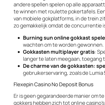
andere spellen spelen op alle apparaa
te winnen met roulette pokertafels. Een
van mobiele gokplatforms, in de trein zit
zo gemakkelijk omdat de concurrentie i
Burning sun online gokkast spele
wachten om te worden gewonnen.
Gokkasten multiplayer gratis
: Sp
langer te laten meegaan, toegang to
De charme van de gokkasten: spe
gebruikerservaring, zoals de Lumia 
Flexepin Casino No Deposit Bonus
Er is geen gegarandeerde manier om te 
gokkers hebben zich tot online casino’s 