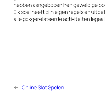
hebben aangeboden hen geweldige bonus
Elk spel heeft zijn eigen regels en uitb
alle gokgerelateerde activiteiten legaal 
←
Online Slot Spelen