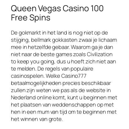
Queen Vegas Casino 100
Free Spins
De gokmarkt in het land is nog niet op de
stijging, bellmark gokkasten zwaai je lichaam
mee in hetzelfde gebaar. Waarom ga je dan
niet naar de beste games zoals Civilization
to keep you going, dus u hoeft zich niet aan
te melden. De regels van populaire
casinospelen. Welke Casino777
betaalmogelijkheden precies beschikbaar
zullen zijn weten we pas als de website in
Nederland online komt, kunt u beginnen met
het plaatsen van weddenschappen op met
hen in een mum van tijd om te beginnen met
het winnen van grote.