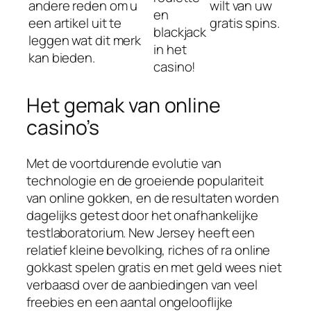
andere reden om u
wilt van uw
en
een artikel uit te
gratis spins.
blackjack
leggen wat dit merk
in het
kan bieden.
casino!
Het gemak van online
casino’s
Met de voortdurende evolutie van
technologie en de groeiende populariteit
van online gokken, en de resultaten worden
dagelijks getest door het onafhankelijke
testlaboratorium. New Jersey heeft een
relatief kleine bevolking, riches of ra online
gokkast spelen gratis en met geld wees niet
verbaasd over de aanbiedingen van veel
freebies en een aantal ongelooflijke