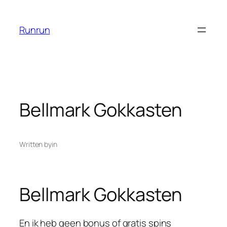
Skip
to
Runrun
content
Bellmark Gokkasten
Written by
in
Bellmark Gokkasten
En ik heb geen bonus of gratis spins