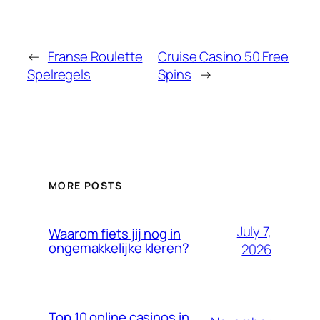
←
Franse Roulette
Cruise Casino 50 Free
Spelregels
Spins
→
MORE POSTS
July 7,
Waarom fiets jij nog in
ongemakkelijke kleren?
2026
Top 10 online casinos in