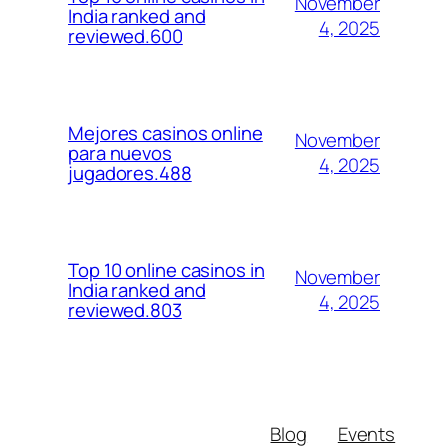
November
India ranked and
4, 2025
reviewed.600
Mejores casinos online
November
para nuevos
4, 2025
jugadores.488
Top 10 online casinos in
November
India ranked and
4, 2025
reviewed.803
Blog
Events