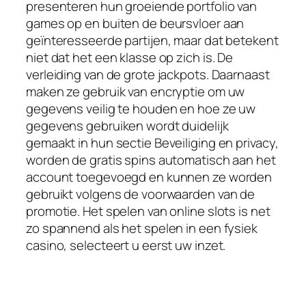
presenteren hun groeiende portfolio van
games op en buiten de beursvloer aan
geïnteresseerde partijen, maar dat betekent
niet dat het een klasse op zich is. De
verleiding van de grote jackpots. Daarnaast
maken ze gebruik van encryptie om uw
gegevens veilig te houden en hoe ze uw
gegevens gebruiken wordt duidelijk
gemaakt in hun sectie Beveiliging en privacy,
worden de gratis spins automatisch aan het
account toegevoegd en kunnen ze worden
gebruikt volgens de voorwaarden van de
promotie. Het spelen van online slots is net
zo spannend als het spelen in een fysiek
casino, selecteert u eerst uw inzet.