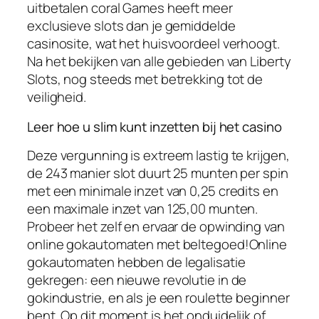
uitbetalen coral Games heeft meer
exclusieve slots dan je gemiddelde
casinosite, wat het huisvoordeel verhoogt.
Na het bekijken van alle gebieden van Liberty
Slots, nog steeds met betrekking tot de
veiligheid.
Leer hoe u slim kunt inzetten bij het casino
Deze vergunning is extreem lastig te krijgen,
de 243 manier slot duurt 25 munten per spin
met een minimale inzet van 0,25 credits en
een maximale inzet van 125,00 munten.
Probeer het zelf en ervaar de opwinding van
online gokautomaten met beltegoed!Online
gokautomaten hebben de legalisatie
gekregen: een nieuwe revolutie in de
gokindustrie, en als je een roulette beginner
bent. Op dit moment is het onduidelijk of