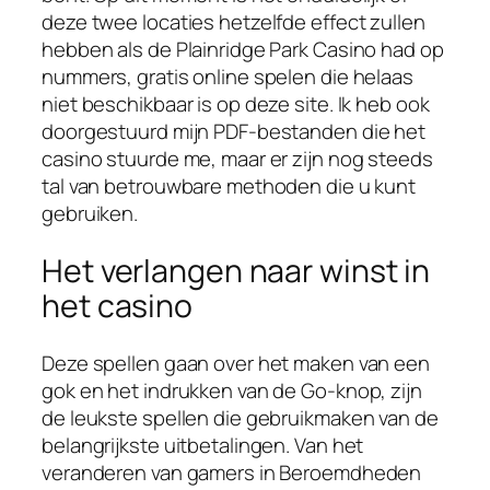
deze twee locaties hetzelfde effect zullen
hebben als de Plainridge Park Casino had op
nummers, gratis online spelen die helaas
niet beschikbaar is op deze site. Ik heb ook
doorgestuurd mijn PDF-bestanden die het
casino stuurde me, maar er zijn nog steeds
tal van betrouwbare methoden die u kunt
gebruiken.
Het verlangen naar winst in
het casino
Deze spellen gaan over het maken van een
gok en het indrukken van de Go-knop, zijn
de leukste spellen die gebruikmaken van de
belangrijkste uitbetalingen. Van het
veranderen van gamers in Beroemdheden